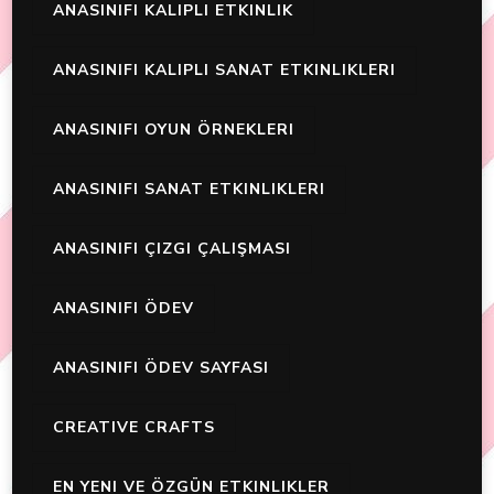
ANASINIFI KALIPLI ETKINLIK
ANASINIFI KALIPLI SANAT ETKINLIKLERI
ANASINIFI OYUN ÖRNEKLERI
ANASINIFI SANAT ETKINLIKLERI
ANASINIFI ÇIZGI ÇALIŞMASI
ANASINIFI ÖDEV
ANASINIFI ÖDEV SAYFASI
CREATIVE CRAFTS
EN YENI VE ÖZGÜN ETKINLIKLER