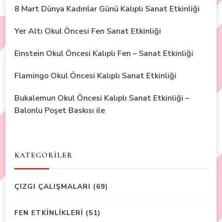
8 Mart Dünya Kadınlar Günü Kalıplı Sanat Etkinliği
Yer Altı Okul Öncesi Fen Sanat Etkinliği
Einstein Okul Öncesi Kalıplı Fen – Sanat Etkinliği
Flamingo Okul Öncesi Kalıplı Sanat Etkinliği
Bukalemun Okul Öncesi Kalıplı Sanat Etkinliği –
Balonlu Poşet Baskısı ile
KATEGORİLER
ÇIZGI ÇALIŞMALARI
(69)
FEN ETKİNLİKLERİ
(51)