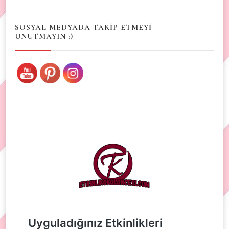
Something?
SOSYAL MEDYADA TAKİP ETMEYİ
UNUTMAYIN :)