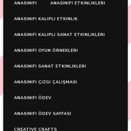
ANASINIFI
ANASINIFI ETKINLIKLERI
ANASINIFI KALIPLI ETKINLIK
ANASINIFI KALIPLI SANAT ETKINLIKLERI
ANASINIFI OYUN ÖRNEKLERI
ANASINIFI SANAT ETKINLIKLERI
ANASINIFI ÇIZGI ÇALIŞMASI
ANASINIFI ÖDEV
ANASINIFI ÖDEV SAYFASI
CREATIVE CRAFTS