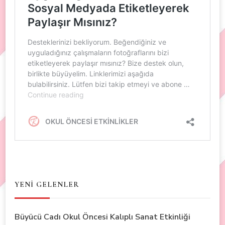
YENİ GELENLER
Büyücü Cadı Okul Öncesi Kalıplı Sanat Etkinliği