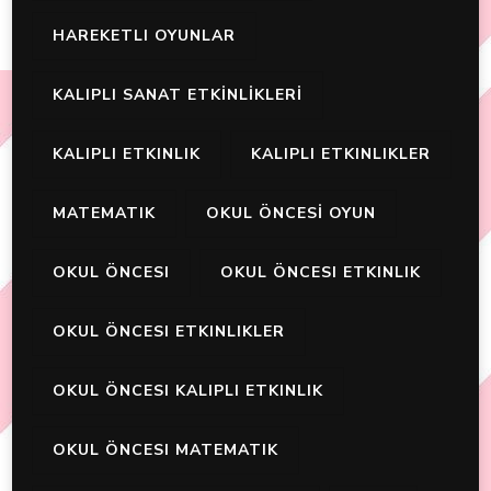
HAREKETLI OYUNLAR
KALIPLI SANAT ETKİNLİKLERİ
KALIPLI ETKINLIK
KALIPLI ETKINLIKLER
MATEMATIK
OKUL ÖNCESİ OYUN
OKUL ÖNCESI
OKUL ÖNCESI ETKINLIK
OKUL ÖNCESI ETKINLIKLER
OKUL ÖNCESI KALIPLI ETKINLIK
OKUL ÖNCESI MATEMATIK