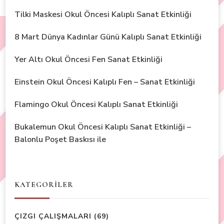
Tilki Maskesi Okul Öncesi Kalıplı Sanat Etkinliği
8 Mart Dünya Kadınlar Günü Kalıplı Sanat Etkinliği
Yer Altı Okul Öncesi Fen Sanat Etkinliği
Einstein Okul Öncesi Kalıplı Fen – Sanat Etkinliği
Flamingo Okul Öncesi Kalıplı Sanat Etkinliği
Bukalemun Okul Öncesi Kalıplı Sanat Etkinliği –
Balonlu Poşet Baskısı ile
KATEGORİLER
ÇIZGI ÇALIŞMALARI
(69)