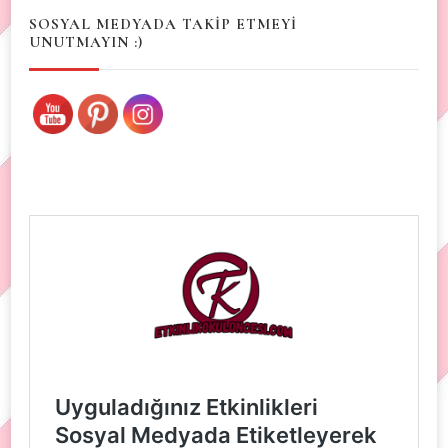
SOSYAL MEDYADA TAKİP ETMEYİ
UNUTMAYIN :)