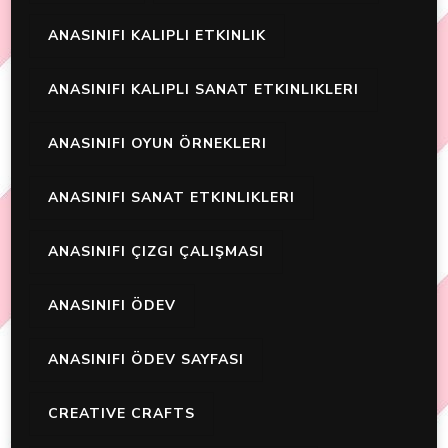
ANASINIFI KALIPLI ETKINLIK
ANASINIFI KALIPLI SANAT ETKINLIKLERI
ANASINIFI OYUN ÖRNEKLERI
ANASINIFI SANAT ETKINLIKLERI
ANASINIFI ÇIZGI ÇALIŞMASI
ANASINIFI ÖDEV
ANASINIFI ÖDEV SAYFASI
CREATIVE CRAFTS