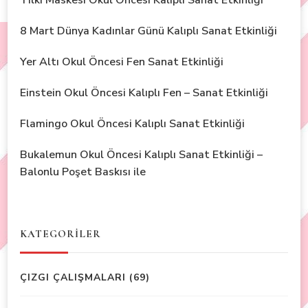
8 Mart Dünya Kadınlar Günü Kalıplı Sanat Etkinliği
Yer Altı Okul Öncesi Fen Sanat Etkinliği
Einstein Okul Öncesi Kalıplı Fen – Sanat Etkinliği
Flamingo Okul Öncesi Kalıplı Sanat Etkinliği
Bukalemun Okul Öncesi Kalıplı Sanat Etkinliği –
Balonlu Poşet Baskısı ile
KATEGORİLER
ÇIZGI ÇALIŞMALARI
(69)