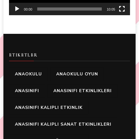
00:00
10:05
ETIKETLER
ANAOKULU
ANAOKULU OYUN
ANASINIFI
ANASINIFI ETKINLIKLERI
ANASINIFI KALIPLI ETKINLIK
ANASINIFI KALIPLI SANAT ETKINLIKLERI