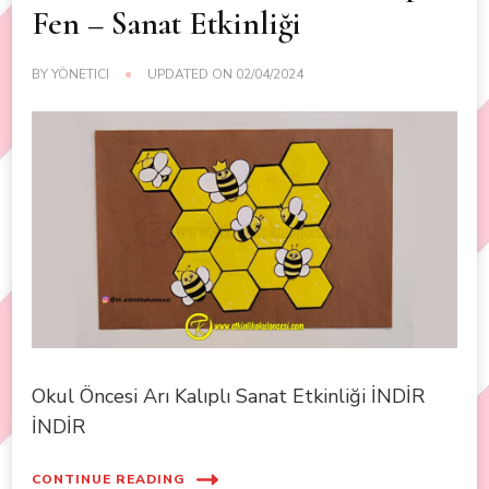
Fen – Sanat Etkinliği
BY
YÖNETICI
UPDATED ON
02/04/2024
Okul Öncesi Arı Kalıplı Sanat Etkinliği İNDİR
İNDİR
CONTINUE READING