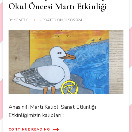
Okul Öncesi Martı Etkinliği
BY
YÖNETICI
UPDATED ON
31/03/2024
Anasınıfı Martı Kalıplı Sanat Etkinliği
Etkinliğimizin kalıpları ;
CONTINUE READING