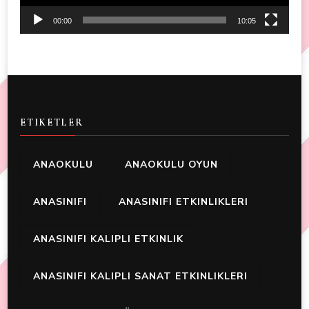
00:00
10:05
ETIKETLER
ANAOKULU
ANAOKULU OYUN
ANASINIFI
ANASINIFI ETKINLIKLERI
ANASINIFI KALIPLI ETKINLIK
ANASINIFI KALIPLI SANAT ETKINLIKLERI