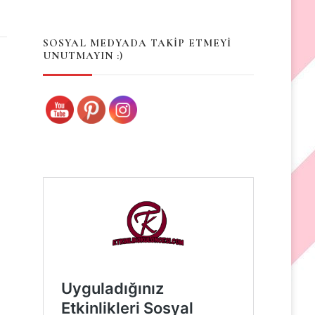
Something?
SOSYAL MEDYADA TAKİP ETMEYİ
UNUTMAYIN :)