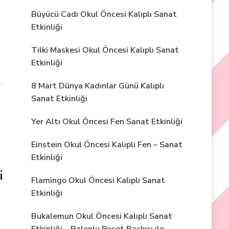
Büyücü Cadı Okul Öncesi Kalıplı Sanat
Etkinliği
Tilki Maskesi Okul Öncesi Kalıplı Sanat
Etkinliği
8 Mart Dünya Kadınlar Günü Kalıplı
Sanat Etkinliği
Yer Altı Okul Öncesi Fen Sanat Etkinliği
Einstein Okul Öncesi Kalıplı Fen – Sanat
Etkinliği
i
Flamingo Okul Öncesi Kalıplı Sanat
Etkinliği
Bukalemun Okul Öncesi Kalıplı Sanat