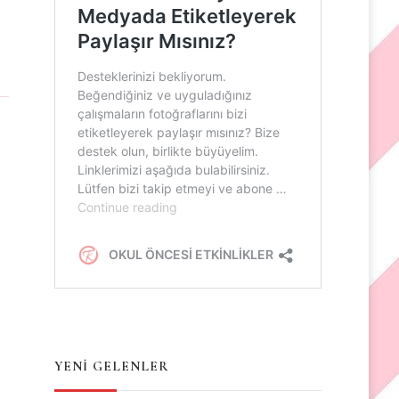
YENİ GELENLER