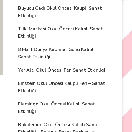
Büyücü Cadı Okul Öncesi Kalıplı Sanat
Etkinliği
Tilki Maskesi Okul Öncesi Kalıplı Sanat
Etkinliği
8 Mart Dünya Kadınlar Günü Kalıplı
Sanat Etkinliği
Yer Altı Okul Öncesi Fen Sanat Etkinliği
Einstein Okul Öncesi Kalıplı Fen – Sanat
Etkinliği
Flamingo Okul Öncesi Kalıplı Sanat
Etkinliği
Bukalemun Okul Öncesi Kalıplı Sanat