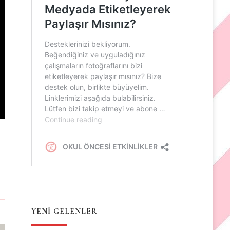
YENİ GELENLER