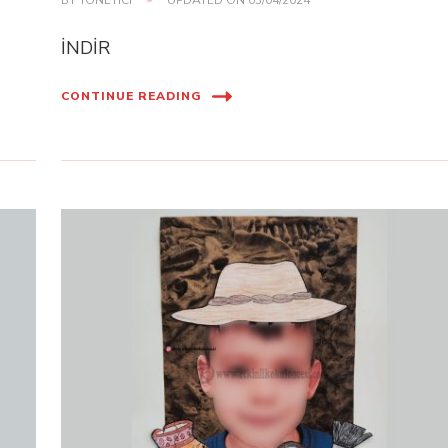
İNDİR
CONTINUE READING