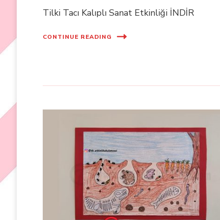
Tilki Tacı Kalıplı Sanat Etkinliği İNDİR
CONTINUE READING