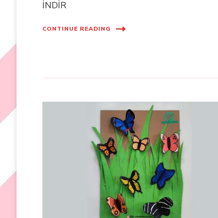
İNDİR
CONTINUE READING