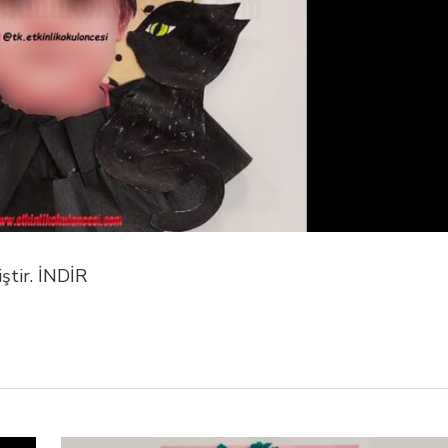
ştir. İNDİR