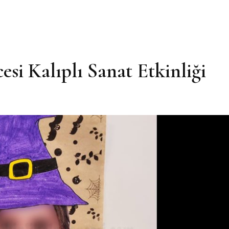
i Kalıplı Sanat Etkinliği