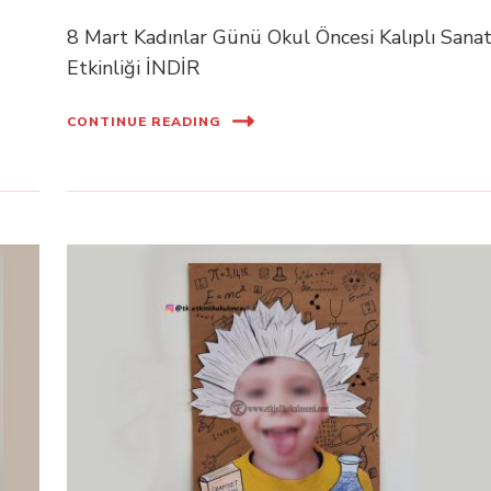
8 Mart Kadınlar Günü Okul Öncesi Kalıplı Sana
Etkinliği İNDİR
CONTINUE READING