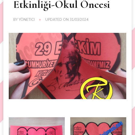
Etkinliği-Okul Öncesi
BY
YÖNETICI
UPDATED ON
31/03/2024