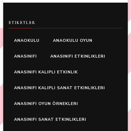
ETIKETLER
ANAOKULU
ANAOKULU OYUN
ANASINIFI
ANASINIFI ETKINLIKLERI
ANASINIFI KALIPLI ETKINLIK
ANASINIFI KALIPLI SANAT ETKINLIKLERI
ANASINIFI OYUN ÖRNEKLERI
ANASINIFI SANAT ETKINLIKLERI