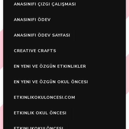
ANASINIFI ÇIZGI ÇALIŞMASI
ANASINIFI ÖDEV
ANASINIFI ÖDEV SAYFASI
CREATIVE CRAFTS
EN YENI VE ÖZGÜN ETKINLIKLER
EN YENI VE ÖZGÜN OKUL ÖNCESI
ETKINLIKOKULONCESI.COM
ETKINLIK OKUL ÖNCESI
ETKINLIKOKULÖNCESI