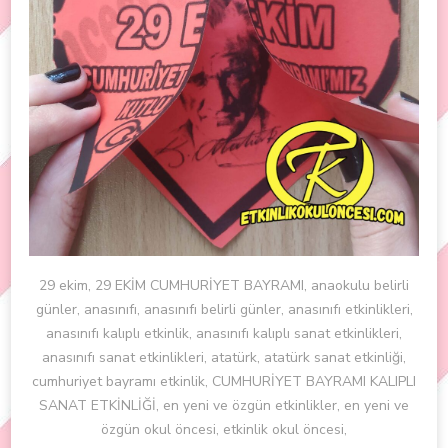
29 ekim, 29 EKİM CUMHURİYET BAYRAMI, anaokulu belirli
günler, anasınıfı, anasınıfı belirli günler, anasınıfı etkinlikleri,
anasınıfı kalıplı etkinlik, anasınıfı kalıplı sanat etkinlikleri,
anasınıfı sanat etkinlikleri, atatürk, atatürk sanat etkinliği,
cumhuriyet bayramı etkinlik, CUMHURİYET BAYRAMI KALIPLI
SANAT ETKİNLİĞİ, en yeni ve özgün etkinlikler, en yeni ve
özgün okul öncesi, etkinlik okul öncesi,