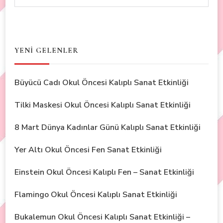
YENİ GELENLER
Büyücü Cadı Okul Öncesi Kalıplı Sanat Etkinliği
Tilki Maskesi Okul Öncesi Kalıplı Sanat Etkinliği
8 Mart Dünya Kadınlar Günü Kalıplı Sanat Etkinliği
Yer Altı Okul Öncesi Fen Sanat Etkinliği
Einstein Okul Öncesi Kalıplı Fen – Sanat Etkinliği
Flamingo Okul Öncesi Kalıplı Sanat Etkinliği
Bukalemun Okul Öncesi Kalıplı Sanat Etkinliği –