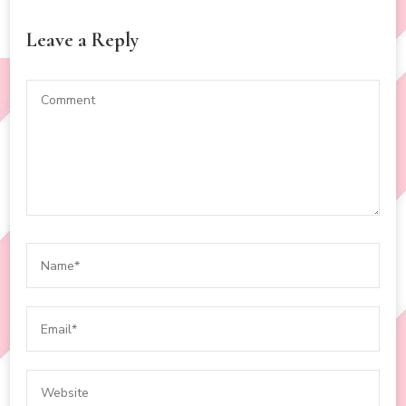
Leave a Reply