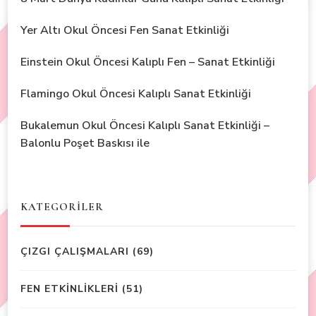
Yer Altı Okul Öncesi Fen Sanat Etkinliği
Einstein Okul Öncesi Kalıplı Fen – Sanat Etkinliği
Flamingo Okul Öncesi Kalıplı Sanat Etkinliği
Bukalemun Okul Öncesi Kalıplı Sanat Etkinliği –
Balonlu Poşet Baskısı ile
KATEGORİLER
ÇIZGI ÇALIŞMALARI
(69)
FEN ETKİNLİKLERİ
(51)