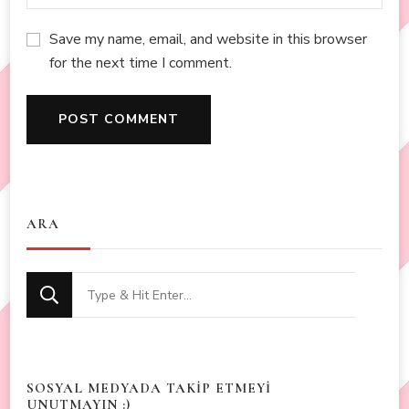
Save my name, email, and website in this browser
for the next time I comment.
ARA
Looking
for
Something?
SOSYAL MEDYADA TAKİP ETMEYİ
UNUTMAYIN :)