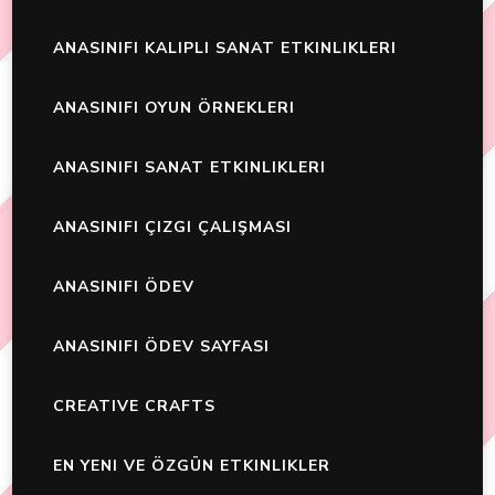
ANASINIFI KALIPLI SANAT ETKINLIKLERI
ANASINIFI OYUN ÖRNEKLERI
ANASINIFI SANAT ETKINLIKLERI
ANASINIFI ÇIZGI ÇALIŞMASI
ANASINIFI ÖDEV
ANASINIFI ÖDEV SAYFASI
CREATIVE CRAFTS
EN YENI VE ÖZGÜN ETKINLIKLER