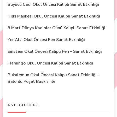
Büyücü Cadı Okul Öncesi Kalıplı Sanat Etkinliği
Tilki Maskesi Okul Öncesi Kalıplı Sanat Etkinliği
8 Mart Dünya Kadınlar Günü Kalıplı Sanat Etkinliği
Yer Altı Okul Öncesi Fen Sanat Etkinliği
Einstein Okul Öncesi Kalıplı Fen – Sanat Etkinliği
Flamingo Okul Öncesi Kalıplı Sanat Etkinliği
Bukalemun Okul Öncesi Kalıplı Sanat Etkinliği –
Balonlu Poşet Baskısı ile
KATEGORİLER