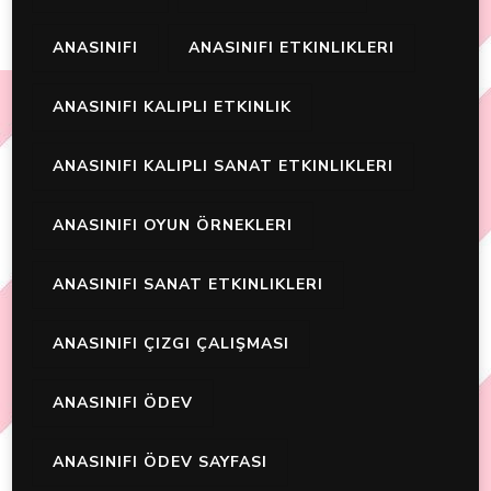
ANASINIFI
ANASINIFI ETKINLIKLERI
ANASINIFI KALIPLI ETKINLIK
ANASINIFI KALIPLI SANAT ETKINLIKLERI
ANASINIFI OYUN ÖRNEKLERI
ANASINIFI SANAT ETKINLIKLERI
ANASINIFI ÇIZGI ÇALIŞMASI
ANASINIFI ÖDEV
ANASINIFI ÖDEV SAYFASI