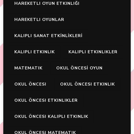
HAREKETLI OYUN ETKINLIĞI
HAREKETLI OYUNLAR
KALIPLI SANAT ETKİNLİKLERİ
KALIPLI ETKINLIK
KALIPLI ETKINLIKLER
MATEMATIK
OKUL ÖNCESİ OYUN
OKUL ÖNCESI
OKUL ÖNCESI ETKINLIK
OKUL ÖNCESI ETKINLIKLER
OKUL ÖNCESI KALIPLI ETKINLIK
OKUL ÖNCESI MATEMATIK