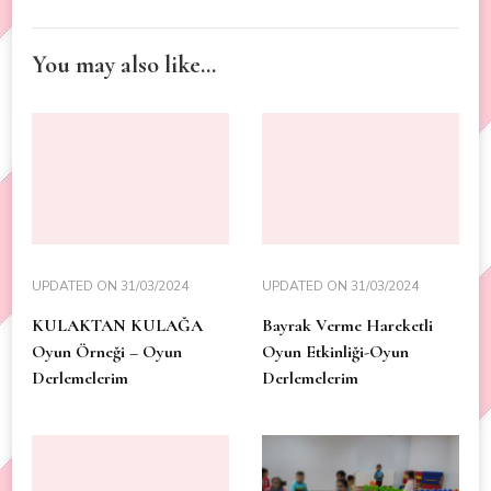
You may also like...
UPDATED ON
31/03/2024
UPDATED ON
31/03/2024
KULAKTAN KULAĞA
Bayrak Verme Hareketli
Oyun Örneği – Oyun
Oyun Etkinliği-Oyun
Derlemelerim
Derlemelerim