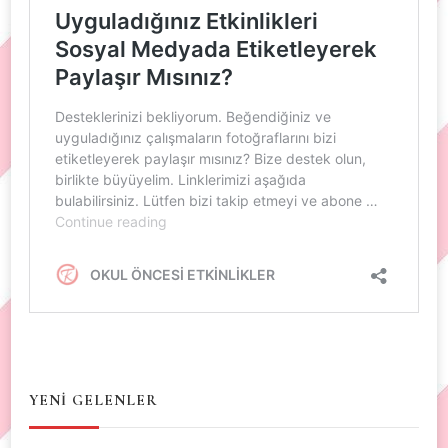
YENİ GELENLER