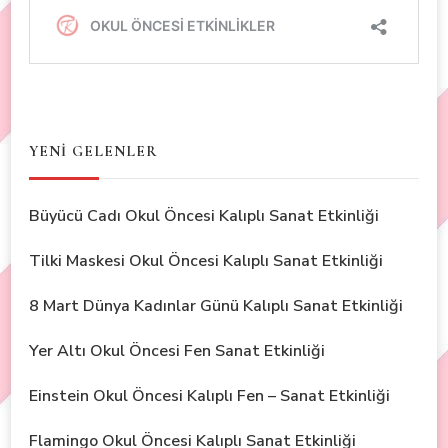
YENİ GELENLER
Büyücü Cadı Okul Öncesi Kalıplı Sanat Etkinliği
Tilki Maskesi Okul Öncesi Kalıplı Sanat Etkinliği
8 Mart Dünya Kadınlar Günü Kalıplı Sanat Etkinliği
Yer Altı Okul Öncesi Fen Sanat Etkinliği
Einstein Okul Öncesi Kalıplı Fen – Sanat Etkinliği
Flamingo Okul Öncesi Kalıplı Sanat Etkinliği