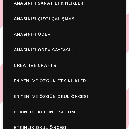
ANASINIFI SANAT ETKINLIKLERI
ANASINIFI ÇIZGI ÇALIŞMASI
ANASINIFI ÖDEV
ANASINIFI ÖDEV SAYFASI
CREATIVE CRAFTS
EN YENI VE ÖZGÜN ETKINLIKLER
EN YENI VE ÖZGÜN OKUL ÖNCESI
ETKINLIKOKULONCESI.COM
ETKINLIK OKUL ÖNCESI