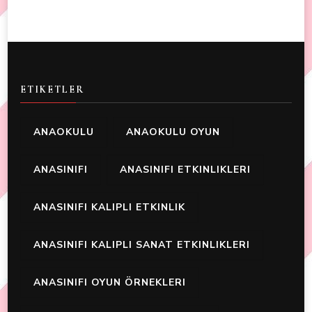
ETIKETLER
ANAOKULU
ANAOKULU OYUN
ANASINIFI
ANASINIFI ETKINLIKLERI
ANASINIFI KALIPLI ETKINLIK
ANASINIFI KALIPLI SANAT ETKINLIKLERI
ANASINIFI OYUN ÖRNEKLERI