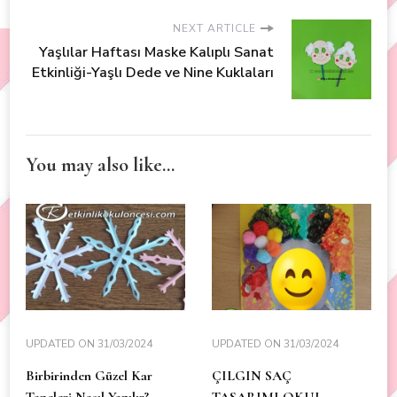
NEXT ARTICLE
Yaşlılar Haftası Maske Kalıplı Sanat
Etkinliği-Yaşlı Dede ve Nine Kuklaları
You may also like...
UPDATED ON
31/03/2024
UPDATED ON
31/03/2024
Birbirinden Güzel Kar
ÇILGIN SAÇ