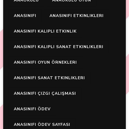
ANAOKULU
ANAOKULU OYUN
ANASINIFI
ANASINIFI ETKINLIKLERI
ANASINIFI KALIPLI ETKINLIK
ANASINIFI KALIPLI SANAT ETKINLIKLERI
ANASINIFI OYUN ÖRNEKLERI
ANASINIFI SANAT ETKINLIKLERI
ANASINIFI ÇIZGI ÇALIŞMASI
ANASINIFI ÖDEV
ANASINIFI ÖDEV SAYFASI