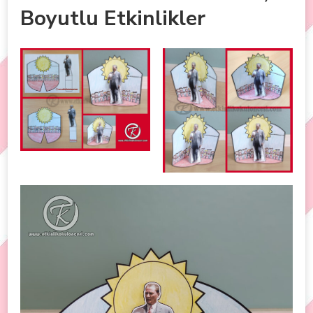
Boyutlu Etkinlikler