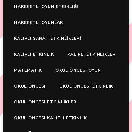
HAREKETLI OYUN ETKINLIĞI
HAREKETLI OYUNLAR
KALIPLI SANAT ETKİNLİKLERİ
KALIPLI ETKINLIK
KALIPLI ETKINLIKLER
MATEMATIK
OKUL ÖNCESİ OYUN
OKUL ÖNCESI
OKUL ÖNCESI ETKINLIK
OKUL ÖNCESI ETKINLIKLER
OKUL ÖNCESI KALIPLI ETKINLIK