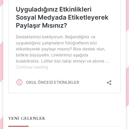
YENİ GELENLER