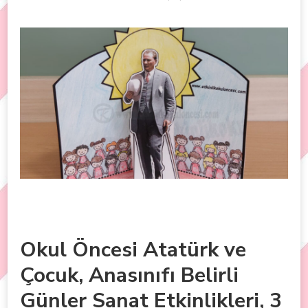
Okul Öncesi Atatürk ve
Çocuk, Anasınıfı Belirli
Günler Sanat Etkinlikleri, 3