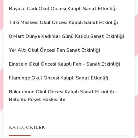
Büyücü Cadı Okul Öncesi Kalıplı Sanat Etkinliği
Tilki Maskesi Okul Öncesi Kalıplı Sanat Etkinliği
8 Mart Dünya Kadınlar Günü Kalıplı Sanat Etkinliği
Yer Altı Okul Öncesi Fen Sanat Etkinliği
Einstein Okul Öncesi Kalıplı Fen – Sanat Etkinliği
Flamingo Okul Öncesi Kalıplı Sanat Etkinliği
Bukalemun Okul Öncesi Kalıplı Sanat Etkinliği –
Balonlu Poşet Baskısı ile
KATEGORİLER