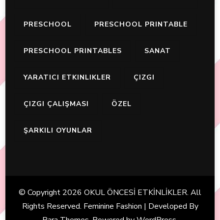
PRESCHOOL
PRESCHOOL PRINTABLE
PRESCHOOL PRINTABLES
SANAT
YARATICI ETKINLIKLER
ÇIZGI
ÇIZGI ÇALIŞMASI
ÖZEL
ŞARKILI OYUNLAR
© Copyright 2026
OKUL ÖNCESİ ETKİNLİKLER
. All
Rights Reserved. Feminine Fashion | Developed By