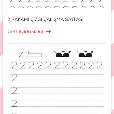
2 RAKAMI ÇİZGİ ÇALIŞMA SAYFASI
CONTINUE READING