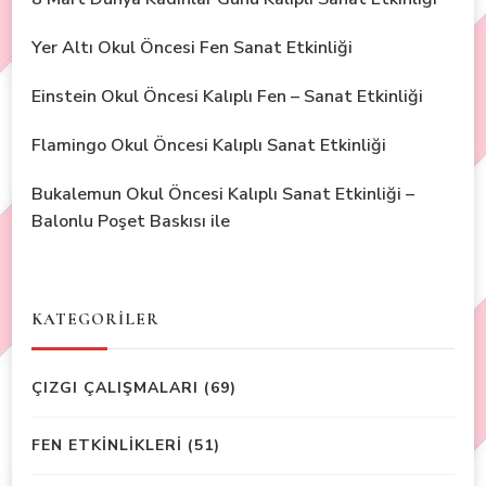
Yer Altı Okul Öncesi Fen Sanat Etkinliği
Einstein Okul Öncesi Kalıplı Fen – Sanat Etkinliği
Flamingo Okul Öncesi Kalıplı Sanat Etkinliği
Bukalemun Okul Öncesi Kalıplı Sanat Etkinliği –
Balonlu Poşet Baskısı ile
KATEGORİLER
ÇIZGI ÇALIŞMALARI
(69)
FEN ETKİNLİKLERİ
(51)