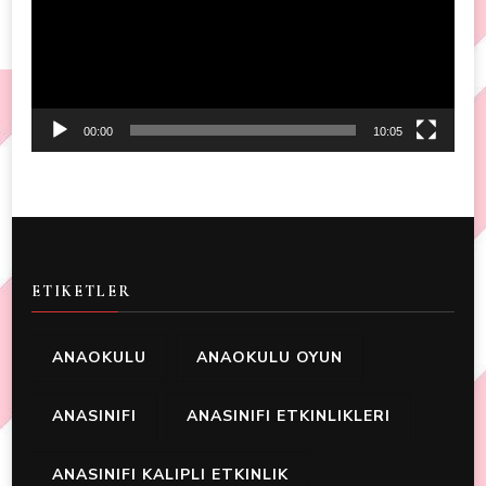
00:00
10:05
ETIKETLER
ANAOKULU
ANAOKULU OYUN
ANASINIFI
ANASINIFI ETKINLIKLERI
ANASINIFI KALIPLI ETKINLIK