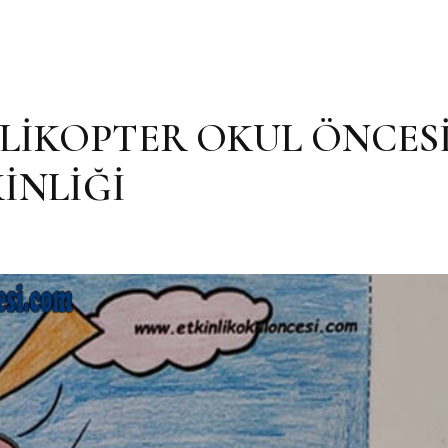
LİKOPTER OKUL ÖNCES
İNLİĞİ