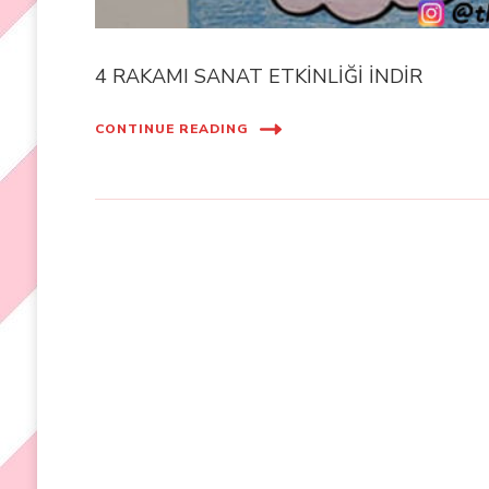
4 RAKAMI SANAT ETKİNLİĞİ İNDİR
CONTINUE READING