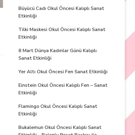
Büyücü Cadı Okul Öncesi Kalıplı Sanat
Etkinliği
Tilki Maskesi Okul Öncesi Kalıplı Sanat
Etkinliği
8 Mart Dünya Kadınlar Günü Kalıplı
Sanat Etkinliği
Yer Altı Okul Öncesi Fen Sanat Etkinliği
Einstein Okul Öncesi Kalıplı Fen – Sanat
Etkinliği
Flamingo Okul Öncesi Kalıplı Sanat
Etkinliği
Bukalemun Okul Öncesi Kalıplı Sanat