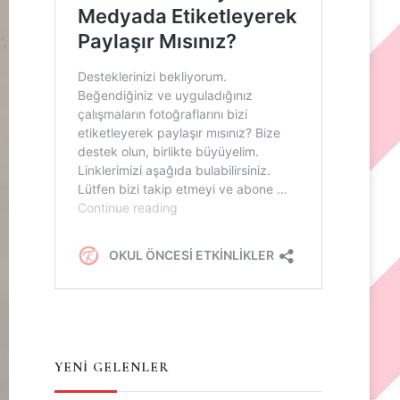
YENİ GELENLER