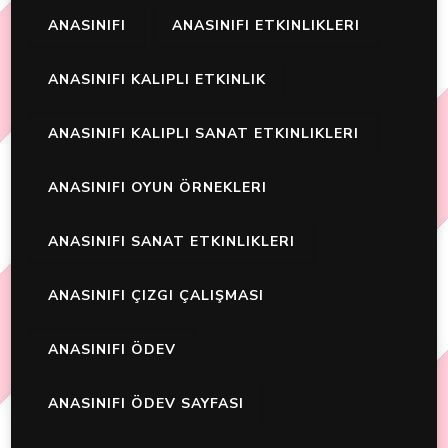
ANASINIFI
ANASINIFI ETKINLIKLERI
ANASINIFI KALIPLI ETKINLIK
ANASINIFI KALIPLI SANAT ETKINLIKLERI
ANASINIFI OYUN ÖRNEKLERI
ANASINIFI SANAT ETKINLIKLERI
ANASINIFI ÇIZGI ÇALIŞMASI
ANASINIFI ÖDEV
ANASINIFI ÖDEV SAYFASI