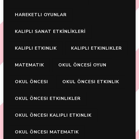
HAREKETLI OYUNLAR
KALIPLI SANAT ETKİNLİKLERİ
KALIPLI ETKINLIK
KALIPLI ETKINLIKLER
MATEMATIK
OKUL ÖNCESİ OYUN
OKUL ÖNCESI
OKUL ÖNCESI ETKINLIK
OKUL ÖNCESI ETKINLIKLER
OKUL ÖNCESI KALIPLI ETKINLIK
OKUL ÖNCESI MATEMATIK