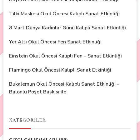
Tilki Maskesi Okul Öncesi Kalıplı Sanat Etkinliği
8 Mart Dünya Kadınlar Günü Kalıplı Sanat Etkinliği
Yer Altı Okul Öncesi Fen Sanat Etkinliği
Einstein Okul Öncesi Kalıplı Fen – Sanat Etkinliği
Flamingo Okul Öncesi Kalıplı Sanat Etkinliği
Bukalemun Okul Öncesi Kalıplı Sanat Etkinliği –
Balonlu Poşet Baskısı ile
KATEGORİLER
ÇIZGI ÇALIŞMALARI
(69)