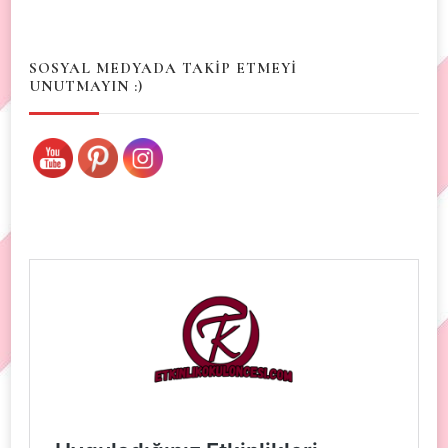
Something?
SOSYAL MEDYADA TAKİP ETMEYİ
UNUTMAYIN :)