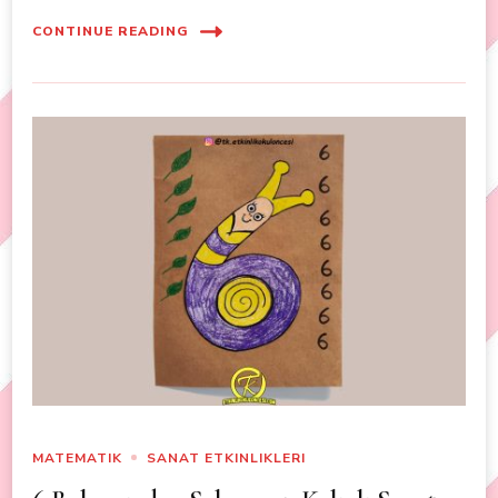
CONTINUE READING
MATEMATIK
SANAT ETKINLIKLERI