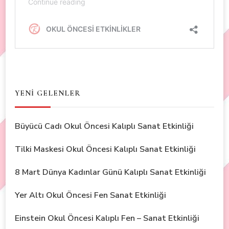
YENİ GELENLER
Büyücü Cadı Okul Öncesi Kalıplı Sanat Etkinliği
Tilki Maskesi Okul Öncesi Kalıplı Sanat Etkinliği
8 Mart Dünya Kadınlar Günü Kalıplı Sanat Etkinliği
Yer Altı Okul Öncesi Fen Sanat Etkinliği
Einstein Okul Öncesi Kalıplı Fen – Sanat Etkinliği