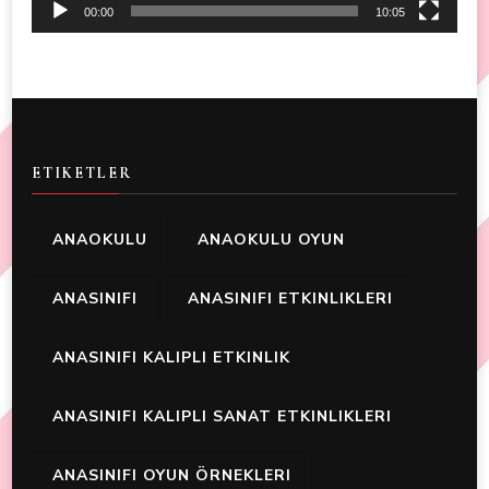
00:00
10:05
ETIKETLER
ANAOKULU
ANAOKULU OYUN
ANASINIFI
ANASINIFI ETKINLIKLERI
ANASINIFI KALIPLI ETKINLIK
ANASINIFI KALIPLI SANAT ETKINLIKLERI
ANASINIFI OYUN ÖRNEKLERI