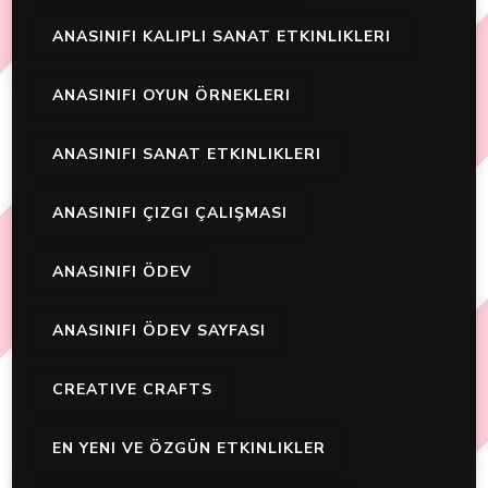
ANASINIFI KALIPLI SANAT ETKINLIKLERI
ANASINIFI OYUN ÖRNEKLERI
ANASINIFI SANAT ETKINLIKLERI
ANASINIFI ÇIZGI ÇALIŞMASI
ANASINIFI ÖDEV
ANASINIFI ÖDEV SAYFASI
CREATIVE CRAFTS
EN YENI VE ÖZGÜN ETKINLIKLER