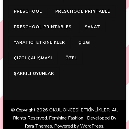
PRESCHOOL
PRESCHOOL PRINTABLE
PRESCHOOL PRINTABLES
SANAT
YARATICI ETKINLIKLER
ÇIZGI
ÇIZGI ÇALIŞMASI
ÖZEL
ŞARKILI OYUNLAR
© Copyright 2026
OKUL ÖNCESİ ETKİNLİKLER
. All
Rights Reserved. Feminine Fashion | Developed By
Rara Themes
. Powered by
WordPress
.