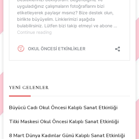
YENİ GELENLER
Büyücü Cadı Okul Öncesi Kalıplı Sanat Etkinliği
Tilki Maskesi Okul Öncesi Kalıplı Sanat Etkinliği
8 Mart Dünya Kadınlar Günü Kalıplı Sanat Etkinliği