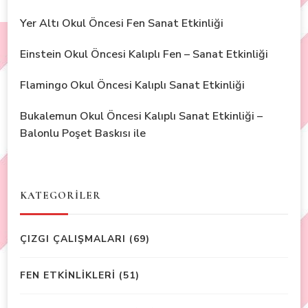
Yer Altı Okul Öncesi Fen Sanat Etkinliği
Einstein Okul Öncesi Kalıplı Fen – Sanat Etkinliği
Flamingo Okul Öncesi Kalıplı Sanat Etkinliği
Bukalemun Okul Öncesi Kalıplı Sanat Etkinliği –
Balonlu Poşet Baskısı ile
KATEGORİLER
ÇIZGI ÇALIŞMALARI
(69)
FEN ETKİNLİKLERİ
(51)