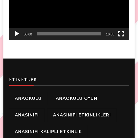
00:00
10:05
ETIKETLER
ANAOKULU
ANAOKULU OYUN
ANASINIFI
ANASINIFI ETKINLIKLERI
ANASINIFI KALIPLI ETKINLIK