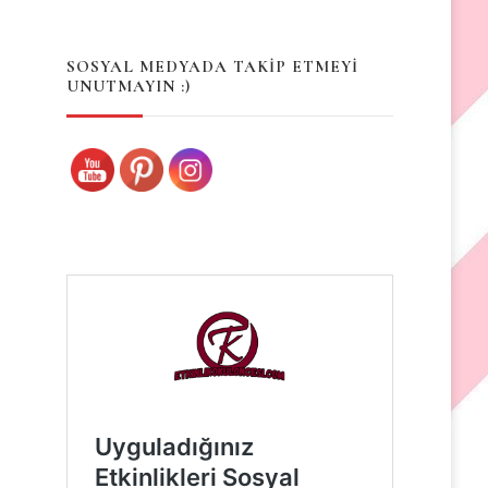
Something?
SOSYAL MEDYADA TAKİP ETMEYİ
UNUTMAYIN :)