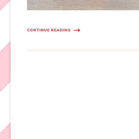
CONTINUE READING