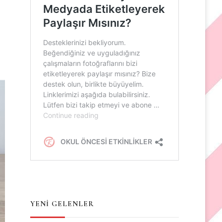
YENİ GELENLER