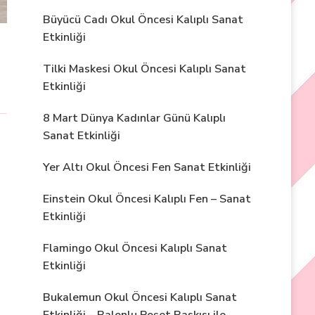
Büyücü Cadı Okul Öncesi Kalıplı Sanat
Etkinliği
Tilki Maskesi Okul Öncesi Kalıplı Sanat
Etkinliği
8 Mart Dünya Kadınlar Günü Kalıplı
Sanat Etkinliği
Yer Altı Okul Öncesi Fen Sanat Etkinliği
Einstein Okul Öncesi Kalıplı Fen – Sanat
Etkinliği
Flamingo Okul Öncesi Kalıplı Sanat
Etkinliği
Bukalemun Okul Öncesi Kalıplı Sanat