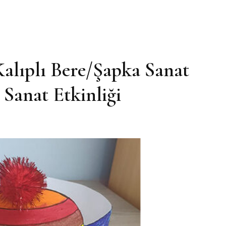
alıplı Bere/Şapka Sanat
 Sanat Etkinliği