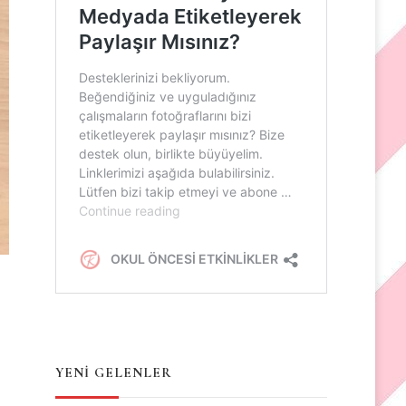
YENİ GELENLER