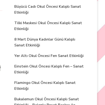
Büyücü Cadı Okul Öncesi Kalıplı Sanat
Etkinliği
Tilki Maskesi Okul Öncesi Kalıplı Sanat
Etkinliği
8 Mart Dünya Kadınlar Günü Kalıplı
Sanat Etkinliği
Yer Altı Okul Öncesi Fen Sanat Etkinliği
Einstein Okul Öncesi Kalıplı Fen – Sanat
Etkinliği
Flamingo Okul Öncesi Kalıplı Sanat
Etkinliği
Bukalemun Okul Öncesi Kalıplı Sanat
A