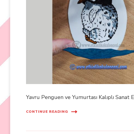
Yavru Penguen ve Yumurtası Kalıplı Sanat E
CONTINUE READING