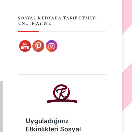
Something?
SOSYAL MEDYADA TAKİP ETMEYİ
UNUTMAYIN :)