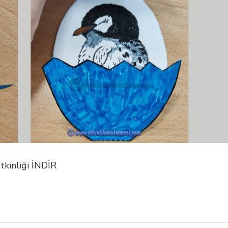
tkinliği İNDİR