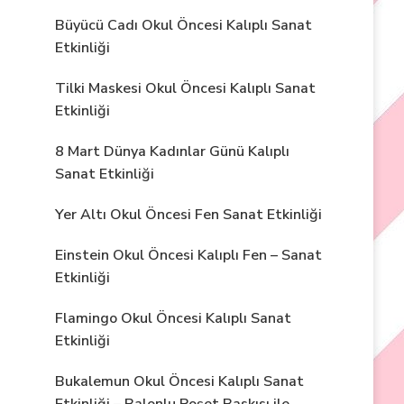
Büyücü Cadı Okul Öncesi Kalıplı Sanat
Etkinliği
Tilki Maskesi Okul Öncesi Kalıplı Sanat
Etkinliği
8 Mart Dünya Kadınlar Günü Kalıplı
Sanat Etkinliği
Yer Altı Okul Öncesi Fen Sanat Etkinliği
Einstein Okul Öncesi Kalıplı Fen – Sanat
Etkinliği
Flamingo Okul Öncesi Kalıplı Sanat
Etkinliği
Bukalemun Okul Öncesi Kalıplı Sanat