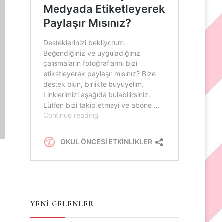
YENİ GELENLER