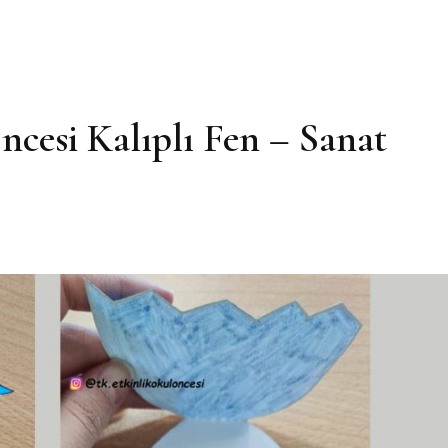
cesi Kalıplı Fen – Sanat