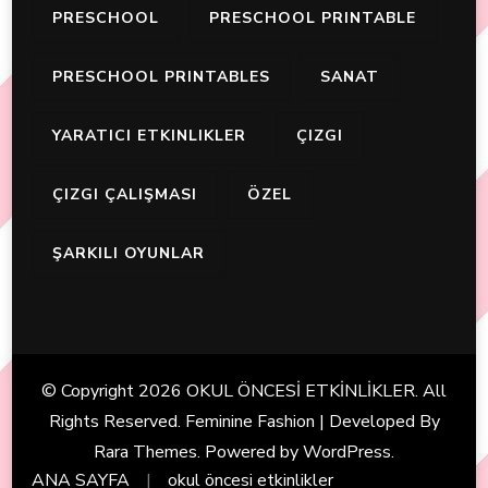
PRESCHOOL
PRESCHOOL PRINTABLE
PRESCHOOL PRINTABLES
SANAT
YARATICI ETKINLIKLER
ÇIZGI
ÇIZGI ÇALIŞMASI
ÖZEL
ŞARKILI OYUNLAR
© Copyright 2026
OKUL ÖNCESİ ETKİNLİKLER
. All
Rights Reserved. Feminine Fashion | Developed By
Rara Themes
. Powered by
WordPress
.
ANA SAYFA
okul öncesi etkinlikler