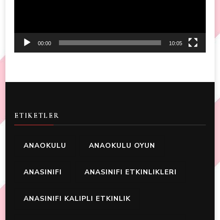
00:00
10:05
ETIKETLER
ANAOKULU
ANAOKULU OYUN
ANASINIFI
ANASINIFI ETKINLIKLERI
ANASINIFI KALIPLI ETKINLIK