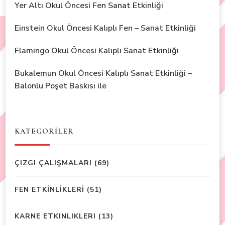
Yer Altı Okul Öncesi Fen Sanat Etkinliği
Einstein Okul Öncesi Kalıplı Fen – Sanat Etkinliği
Flamingo Okul Öncesi Kalıplı Sanat Etkinliği
Bukalemun Okul Öncesi Kalıplı Sanat Etkinliği –
Balonlu Poşet Baskısı ile
KATEGORİLER
ÇIZGI ÇALIŞMALARI
(69)
FEN ETKİNLİKLERİ
(51)
KARNE ETKINLIKLERI
(13)