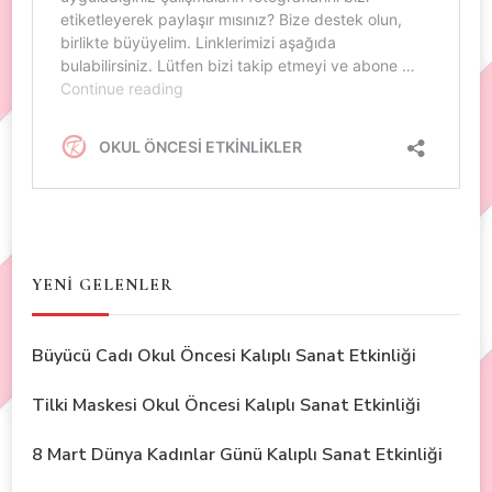
YENİ GELENLER
Büyücü Cadı Okul Öncesi Kalıplı Sanat Etkinliği
Tilki Maskesi Okul Öncesi Kalıplı Sanat Etkinliği
8 Mart Dünya Kadınlar Günü Kalıplı Sanat Etkinliği