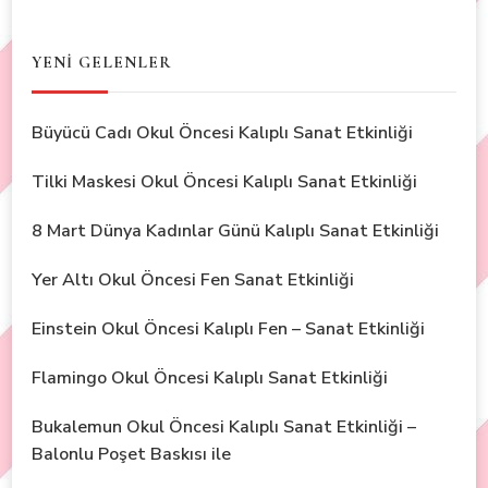
YENİ GELENLER
Büyücü Cadı Okul Öncesi Kalıplı Sanat Etkinliği
Tilki Maskesi Okul Öncesi Kalıplı Sanat Etkinliği
8 Mart Dünya Kadınlar Günü Kalıplı Sanat Etkinliği
Yer Altı Okul Öncesi Fen Sanat Etkinliği
Einstein Okul Öncesi Kalıplı Fen – Sanat Etkinliği
Flamingo Okul Öncesi Kalıplı Sanat Etkinliği
Bukalemun Okul Öncesi Kalıplı Sanat Etkinliği –
Balonlu Poşet Baskısı ile