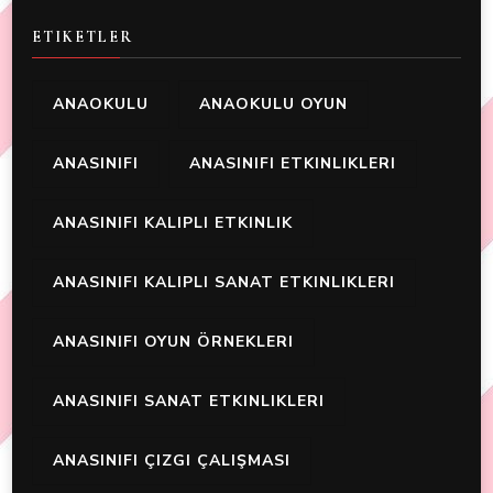
ETIKETLER
ANAOKULU
ANAOKULU OYUN
ANASINIFI
ANASINIFI ETKINLIKLERI
ANASINIFI KALIPLI ETKINLIK
ANASINIFI KALIPLI SANAT ETKINLIKLERI
ANASINIFI OYUN ÖRNEKLERI
ANASINIFI SANAT ETKINLIKLERI
ANASINIFI ÇIZGI ÇALIŞMASI