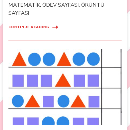
MATEMATİK, ÖDEV SAYFASI, ÖRÜNTÜ
SAYFASI
CONTINUE READING