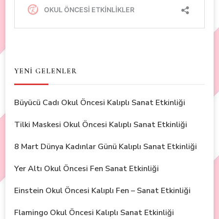
YENİ GELENLER
Büyücü Cadı Okul Öncesi Kalıplı Sanat Etkinliği
Tilki Maskesi Okul Öncesi Kalıplı Sanat Etkinliği
8 Mart Dünya Kadınlar Günü Kalıplı Sanat Etkinliği
Yer Altı Okul Öncesi Fen Sanat Etkinliği
Einstein Okul Öncesi Kalıplı Fen – Sanat Etkinliği
Flamingo Okul Öncesi Kalıplı Sanat Etkinliği