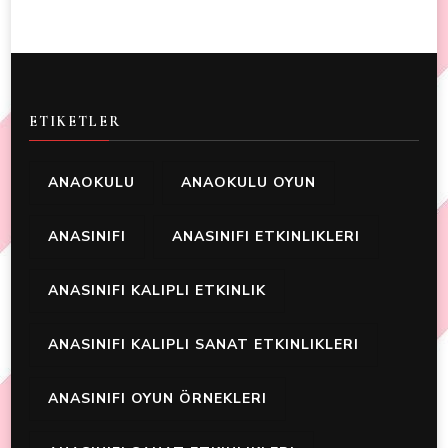
ETIKETLER
ANAOKULU
ANAOKULU OYUN
ANASINIFI
ANASINIFI ETKINLIKLERI
ANASINIFI KALIPLI ETKINLIK
ANASINIFI KALIPLI SANAT ETKINLIKLERI
ANASINIFI OYUN ÖRNEKLERI