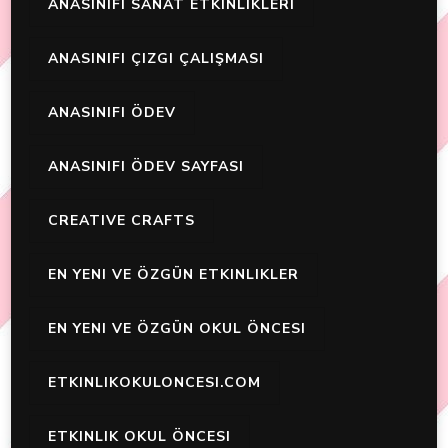
ANASINIFI SANAT ETKINLIKLERI
ANASINIFI ÇIZGI ÇALIŞMASI
ANASINIFI ÖDEV
ANASINIFI ÖDEV SAYFASI
CREATIVE CRAFTS
EN YENI VE ÖZGÜN ETKINLIKLER
EN YENI VE ÖZGÜN OKUL ÖNCESI
ETKINLIKOKULONCESI.COM
ETKINLIK OKUL ÖNCESI