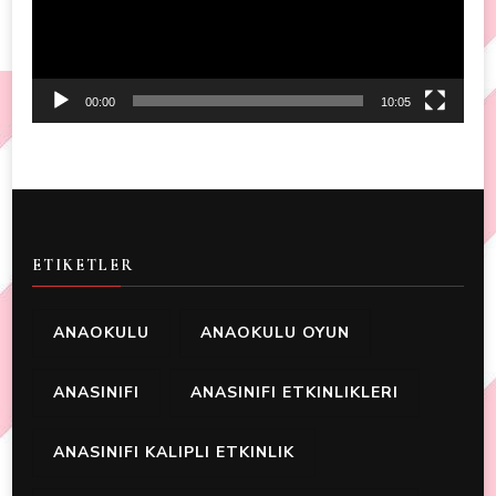
00:00
10:05
ETIKETLER
ANAOKULU
ANAOKULU OYUN
ANASINIFI
ANASINIFI ETKINLIKLERI
ANASINIFI KALIPLI ETKINLIK