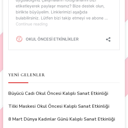
YENİ GELENLER
Büyücü Cadı Okul Öncesi Kalıplı Sanat Etkinliği
Tilki Maskesi Okul Öncesi Kalıplı Sanat Etkinliği
8 Mart Dünya Kadınlar Günü Kalıplı Sanat Etkinliği