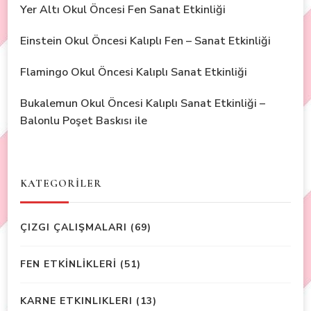
Yer Altı Okul Öncesi Fen Sanat Etkinliği
Einstein Okul Öncesi Kalıplı Fen – Sanat Etkinliği
Flamingo Okul Öncesi Kalıplı Sanat Etkinliği
Bukalemun Okul Öncesi Kalıplı Sanat Etkinliği –
Balonlu Poşet Baskısı ile
KATEGORİLER
ÇIZGI ÇALIŞMALARI
(69)
FEN ETKİNLİKLERİ
(51)
KARNE ETKINLIKLERI
(13)