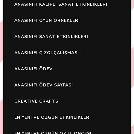
ANASINIFI KALIPLI SANAT ETKINLIKLERI
ANASINIFI OYUN ÖRNEKLERI
ANASINIFI SANAT ETKINLIKLERI
ANASINIFI ÇIZGI ÇALIŞMASI
ANASINIFI ÖDEV
ANASINIFI ÖDEV SAYFASI
CREATIVE CRAFTS
EN YENI VE ÖZGÜN ETKINLIKLER
EN YENI VE ÖZGÜN OKUL ÖNCESI