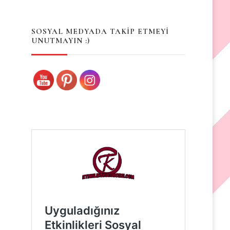
Something?
SOSYAL MEDYADA TAKİP ETMEYİ
UNUTMAYIN :)