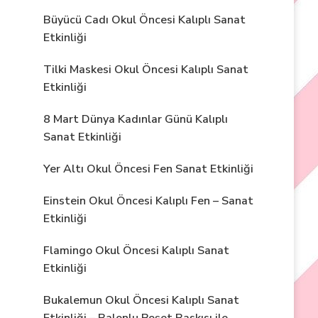
Büyücü Cadı Okul Öncesi Kalıplı Sanat
Etkinliği
Tilki Maskesi Okul Öncesi Kalıplı Sanat
Etkinliği
8 Mart Dünya Kadınlar Günü Kalıplı
Sanat Etkinliği
Yer Altı Okul Öncesi Fen Sanat Etkinliği
Einstein Okul Öncesi Kalıplı Fen – Sanat
Etkinliği
Flamingo Okul Öncesi Kalıplı Sanat
Etkinliği
Bukalemun Okul Öncesi Kalıplı Sanat