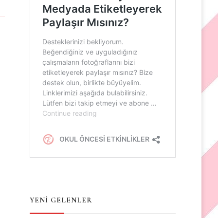
YENİ GELENLER