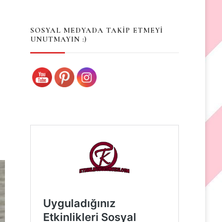
Something?
SOSYAL MEDYADA TAKİP ETMEYİ
UNUTMAYIN :)