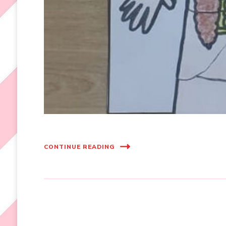
CONTINUE READING