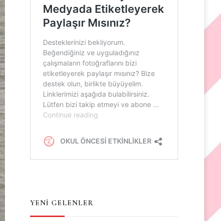
YENİ GELENLER