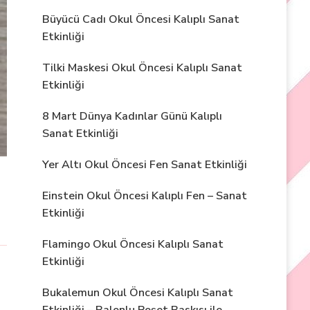
Büyücü Cadı Okul Öncesi Kalıplı Sanat
Etkinliği
Tilki Maskesi Okul Öncesi Kalıplı Sanat
Etkinliği
8 Mart Dünya Kadınlar Günü Kalıplı
Sanat Etkinliği
Yer Altı Okul Öncesi Fen Sanat Etkinliği
Einstein Okul Öncesi Kalıplı Fen – Sanat
Etkinliği
Flamingo Okul Öncesi Kalıplı Sanat
Etkinliği
Bukalemun Okul Öncesi Kalıplı Sanat