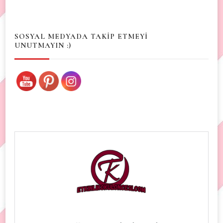
Something?
SOSYAL MEDYADA TAKİP ETMEYİ
UNUTMAYIN :)