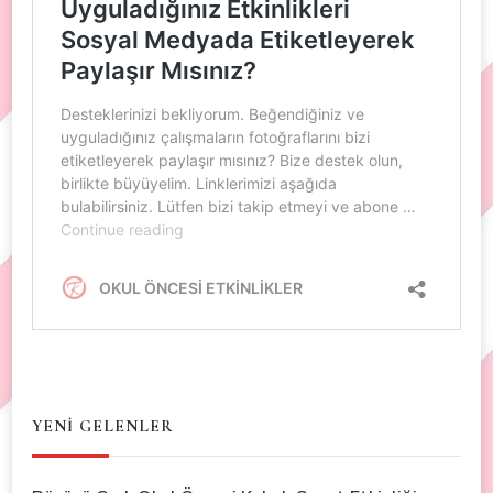
YENİ GELENLER