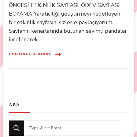
ÖNCESİ ETKİNLİK SAYFASI, ÖDEV SAYFASI,
BOYAMA Yaratıcılığı geliştirmeyi hedefleyen
bir etkinlik sayfasını sizlerle paylaşıyorum.
Sayfanın kenarlarında bulunan sevimli pandalar
incelenerek …
CONTINUE READING
ARA
Looking
for