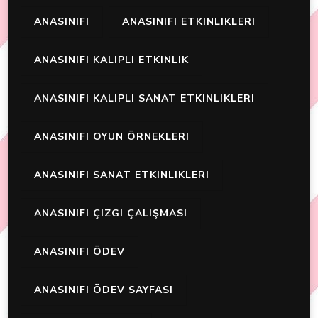
ANASINIFI
ANASINIFI ETKINLIKLERI
ANASINIFI KALIPLI ETKINLIK
ANASINIFI KALIPLI SANAT ETKINLIKLERI
ANASINIFI OYUN ÖRNEKLERI
ANASINIFI SANAT ETKINLIKLERI
ANASINIFI ÇIZGI ÇALIŞMASI
ANASINIFI ÖDEV
ANASINIFI ÖDEV SAYFASI