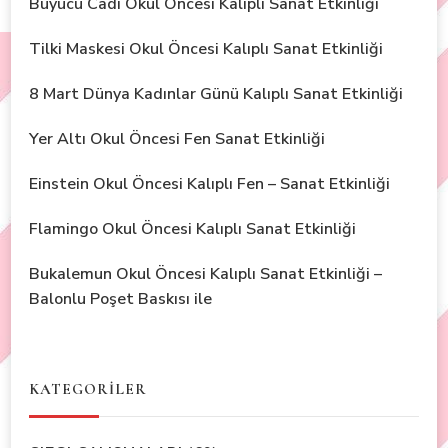
Büyücü Cadı Okul Öncesi Kalıplı Sanat Etkinliği
Tilki Maskesi Okul Öncesi Kalıplı Sanat Etkinliği
8 Mart Dünya Kadınlar Günü Kalıplı Sanat Etkinliği
Yer Altı Okul Öncesi Fen Sanat Etkinliği
Einstein Okul Öncesi Kalıplı Fen – Sanat Etkinliği
Flamingo Okul Öncesi Kalıplı Sanat Etkinliği
Bukalemun Okul Öncesi Kalıplı Sanat Etkinliği –
Balonlu Poşet Baskısı ile
KATEGORİLER