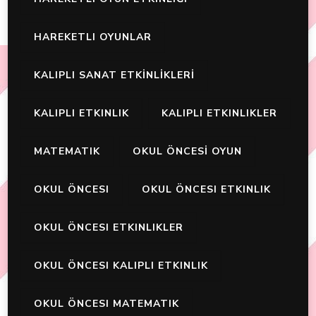
HAREKETLI OYUNLAR
KALIPLI SANAT ETKİNLİKLERİ
KALIPLI ETKINLIK
KALIPLI ETKINLIKLER
MATEMATIK
OKUL ÖNCESİ OYUN
OKUL ÖNCESI
OKUL ÖNCESI ETKINLIK
OKUL ÖNCESI ETKINLIKLER
OKUL ÖNCESI KALIPLI ETKINLIK
OKUL ÖNCESI MATEMATIK