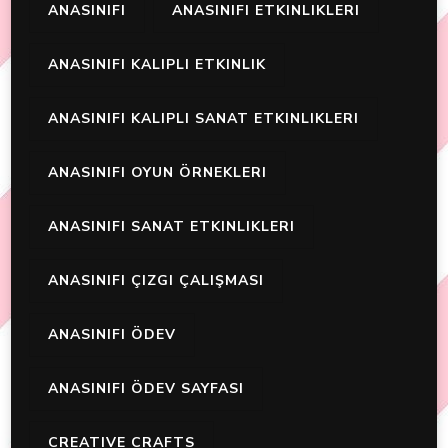
ANASINIFI
ANASINIFI ETKINLIKLERI
ANASINIFI KALIPLI ETKINLIK
ANASINIFI KALIPLI SANAT ETKINLIKLERI
ANASINIFI OYUN ÖRNEKLERI
ANASINIFI SANAT ETKINLIKLERI
ANASINIFI ÇIZGI ÇALIŞMASI
ANASINIFI ÖDEV
ANASINIFI ÖDEV SAYFASI
CREATIVE CRAFTS