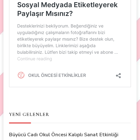
YENİ GELENLER
Büyücü Cadı Okul Öncesi Kalıplı Sanat Etkinliği