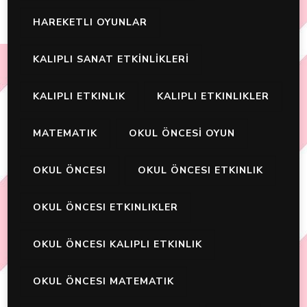
HAREKETLI OYUNLAR
KALIPLI SANAT ETKİNLİKLERİ
KALIPLI ETKINLIK
KALIPLI ETKINLIKLER
MATEMATIK
OKUL ÖNCESİ OYUN
OKUL ÖNCESI
OKUL ÖNCESI ETKINLIK
OKUL ÖNCESI ETKINLIKLER
OKUL ÖNCESI KALIPLI ETKINLIK
OKUL ÖNCESI MATEMATIK