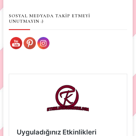
Something?
SOSYAL MEDYADA TAKİP ETMEYİ
UNUTMAYIN :)