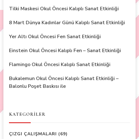
Tilki Maskesi Okul Öncesi Kalıplı Sanat Etkinliği
8 Mart Dünya Kadınlar Günü Kalıplı Sanat Etkinliği
Yer Altı Okul Öncesi Fen Sanat Etkinliği
Einstein Okul Öncesi Kalıplı Fen – Sanat Etkinliği
Flamingo Okul Öncesi Kalıplı Sanat Etkinliği
Bukalemun Okul Öncesi Kalıplı Sanat Etkinliği –
Balonlu Poşet Baskısı ile
KATEGORİLER
ÇIZGI ÇALIŞMALARI
(69)