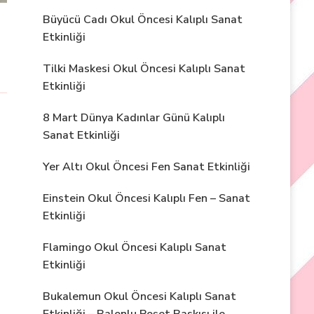
Büyücü Cadı Okul Öncesi Kalıplı Sanat
Etkinliği
Tilki Maskesi Okul Öncesi Kalıplı Sanat
Etkinliği
8 Mart Dünya Kadınlar Günü Kalıplı
Sanat Etkinliği
Yer Altı Okul Öncesi Fen Sanat Etkinliği
Einstein Okul Öncesi Kalıplı Fen – Sanat
Etkinliği
Flamingo Okul Öncesi Kalıplı Sanat
Etkinliği
Bukalemun Okul Öncesi Kalıplı Sanat