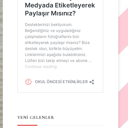
YENİ GELENLER