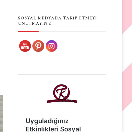
Something?
SOSYAL MEDYADA TAKİP ETMEYİ
UNUTMAYIN :)