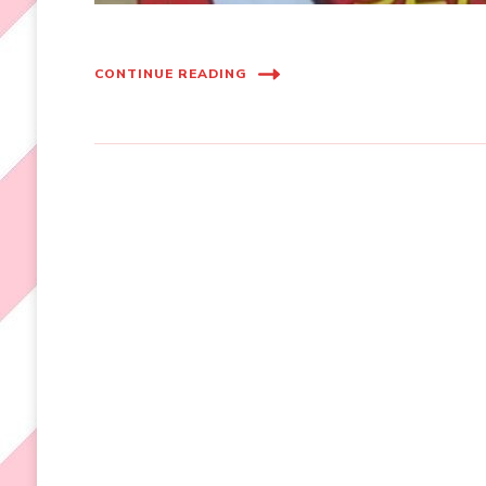
CONTINUE READING