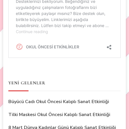
YENİ GELENLER
Büyücü Cadı Okul Öncesi Kalıplı Sanat Etkinliği
Tilki Maskesi Okul Öncesi Kalıplı Sanat Etkinliği
8 Mart Dünya Kadınlar Günü Kalıplı Sanat Etkinliği