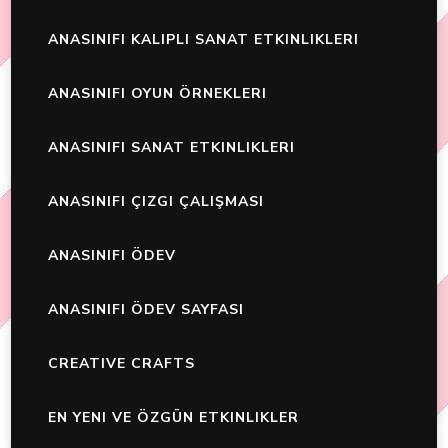
ANASINIFI KALIPLI SANAT ETKINLIKLERI
ANASINIFI OYUN ÖRNEKLERI
ANASINIFI SANAT ETKINLIKLERI
ANASINIFI ÇIZGI ÇALIŞMASI
ANASINIFI ÖDEV
ANASINIFI ÖDEV SAYFASI
CREATIVE CRAFTS
EN YENI VE ÖZGÜN ETKINLIKLER