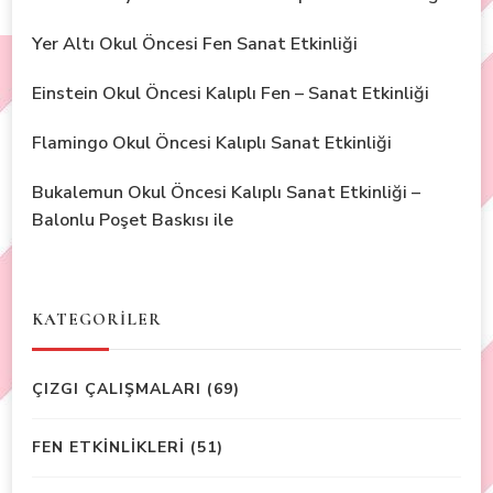
Yer Altı Okul Öncesi Fen Sanat Etkinliği
Einstein Okul Öncesi Kalıplı Fen – Sanat Etkinliği
Flamingo Okul Öncesi Kalıplı Sanat Etkinliği
Bukalemun Okul Öncesi Kalıplı Sanat Etkinliği –
Balonlu Poşet Baskısı ile
KATEGORİLER
ÇIZGI ÇALIŞMALARI
(69)
FEN ETKİNLİKLERİ
(51)