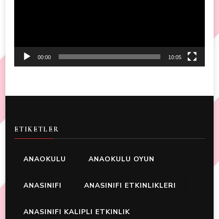
00:00
10:05
ETIKETLER
ANAOKULU
ANAOKULU OYUN
ANASINIFI
ANASINIFI ETKINLIKLERI
ANASINIFI KALIPLI ETKINLIK