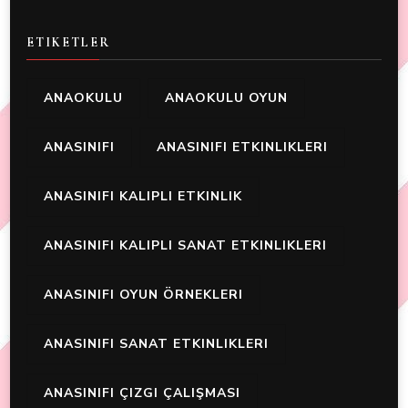
ETIKETLER
ANAOKULU
ANAOKULU OYUN
ANASINIFI
ANASINIFI ETKINLIKLERI
ANASINIFI KALIPLI ETKINLIK
ANASINIFI KALIPLI SANAT ETKINLIKLERI
ANASINIFI OYUN ÖRNEKLERI
ANASINIFI SANAT ETKINLIKLERI
ANASINIFI ÇIZGI ÇALIŞMASI