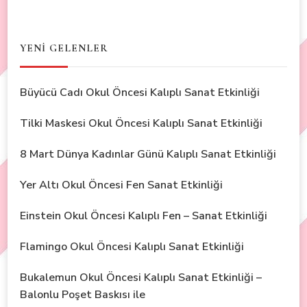
YENİ GELENLER
Büyücü Cadı Okul Öncesi Kalıplı Sanat Etkinliği
Tilki Maskesi Okul Öncesi Kalıplı Sanat Etkinliği
8 Mart Dünya Kadınlar Günü Kalıplı Sanat Etkinliği
Yer Altı Okul Öncesi Fen Sanat Etkinliği
Einstein Okul Öncesi Kalıplı Fen – Sanat Etkinliği
Flamingo Okul Öncesi Kalıplı Sanat Etkinliği
Bukalemun Okul Öncesi Kalıplı Sanat Etkinliği –
Balonlu Poşet Baskısı ile