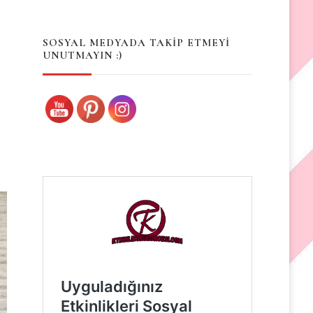
Something?
SOSYAL MEDYADA TAKİP ETMEYİ
UNUTMAYIN :)