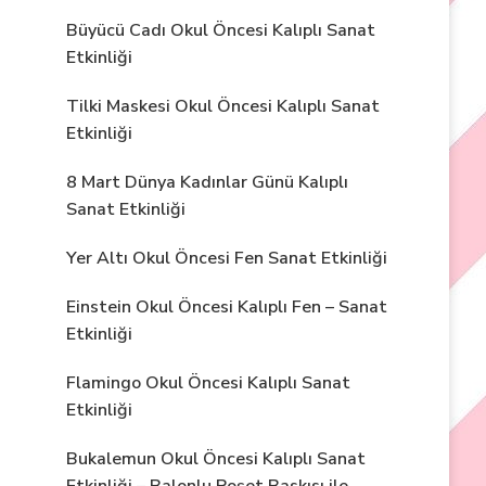
Büyücü Cadı Okul Öncesi Kalıplı Sanat
Etkinliği
Tilki Maskesi Okul Öncesi Kalıplı Sanat
Etkinliği
8 Mart Dünya Kadınlar Günü Kalıplı
Sanat Etkinliği
Yer Altı Okul Öncesi Fen Sanat Etkinliği
Einstein Okul Öncesi Kalıplı Fen – Sanat
Etkinliği
Flamingo Okul Öncesi Kalıplı Sanat
Etkinliği
Bukalemun Okul Öncesi Kalıplı Sanat