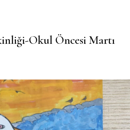
kinliği-Okul Öncesi Martı