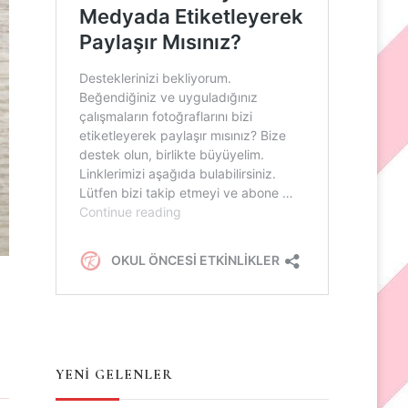
YENİ GELENLER