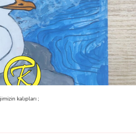
imizin kalıpları ;