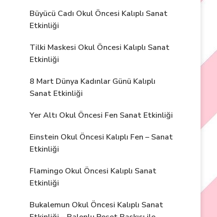
Büyücü Cadı Okul Öncesi Kalıplı Sanat
Etkinliği
Tilki Maskesi Okul Öncesi Kalıplı Sanat
Etkinliği
8 Mart Dünya Kadınlar Günü Kalıplı
Sanat Etkinliği
Yer Altı Okul Öncesi Fen Sanat Etkinliği
Einstein Okul Öncesi Kalıplı Fen – Sanat
Etkinliği
Flamingo Okul Öncesi Kalıplı Sanat
Etkinliği
Bukalemun Okul Öncesi Kalıplı Sanat