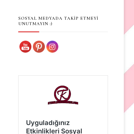
Something?
SOSYAL MEDYADA TAKİP ETMEYİ
UNUTMAYIN :)