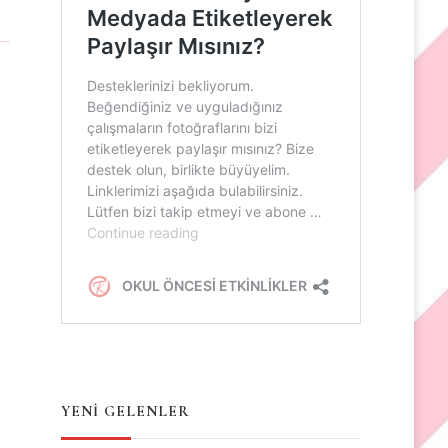
YENİ GELENLER