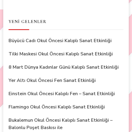
YENİ GELENLER
Büyücü Cadı Okul Öncesi Kalıplı Sanat Etkinliği
Tilki Maskesi Okul Öncesi Kalıplı Sanat Etkinliği
8 Mart Dünya Kadınlar Günü Kalıplı Sanat Etkinliği
Yer Altı Okul Öncesi Fen Sanat Etkinliği
Einstein Okul Öncesi Kalıplı Fen – Sanat Etkinliği
Flamingo Okul Öncesi Kalıplı Sanat Etkinliği
Bukalemun Okul Öncesi Kalıplı Sanat Etkinliği –
Balonlu Poşet Baskısı ile