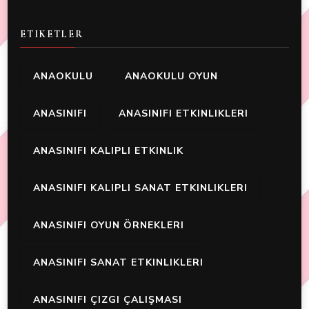
ETIKETLER
ANAOKULU
ANAOKULU OYUN
ANASINIFI
ANASINIFI ETKINLIKLERI
ANASINIFI KALIPLI ETKINLIK
ANASINIFI KALIPLI SANAT ETKINLIKLERI
ANASINIFI OYUN ÖRNEKLERI
ANASINIFI SANAT ETKINLIKLERI
ANASINIFI ÇIZGI ÇALIŞMASI