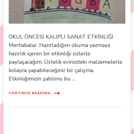
OKUL ÖNCESİ KALIPLI SANAT ETKİNLİĞİ
Merhabalar. Hazırladığım okuma yazmaya
hazırlık içeren bir etkinliği sizlerle
paylaşacağım. Üstelik evinizdeki malzemelerle
kolayca yapabileceğiniz bir çalışma.
Etkinliğimizin şablonu bu …
CONTINUE READING