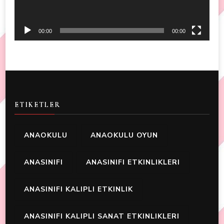
00:00
00:00
ETIKETLER
ANAOKULU
ANAOKULU OYUN
ANASINIFI
ANASINIFI ETKINLIKLERI
ANASINIFI KALIPLI ETKINLIK
ANASINIFI KALIPLI SANAT ETKINLIKLERI