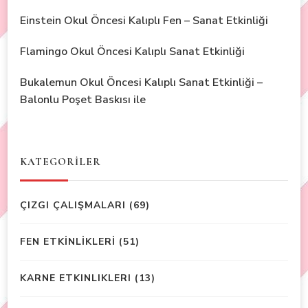
Einstein Okul Öncesi Kalıplı Fen – Sanat Etkinliği
Flamingo Okul Öncesi Kalıplı Sanat Etkinliği
Bukalemun Okul Öncesi Kalıplı Sanat Etkinliği –
Balonlu Poşet Baskısı ile
KATEGORİLER
ÇIZGI ÇALIŞMALARI
(69)
FEN ETKİNLİKLERİ
(51)
KARNE ETKINLIKLERI
(13)