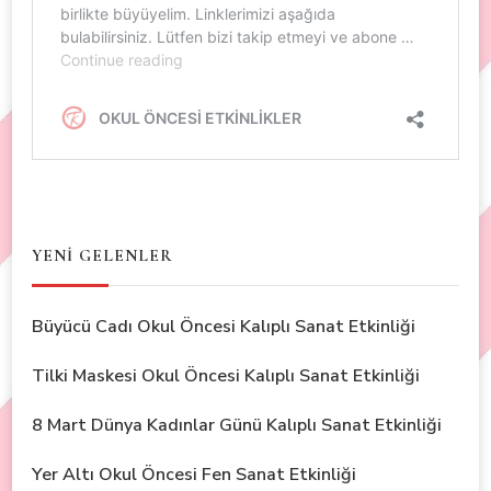
YENİ GELENLER
Büyücü Cadı Okul Öncesi Kalıplı Sanat Etkinliği
Tilki Maskesi Okul Öncesi Kalıplı Sanat Etkinliği
8 Mart Dünya Kadınlar Günü Kalıplı Sanat Etkinliği
Yer Altı Okul Öncesi Fen Sanat Etkinliği