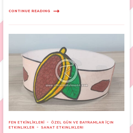
CONTINUE READING
FEN ETKİNLİKLERİ
ÖZEL GÜN VE BAYRAMLAR İÇIN
ETKINLIKLER
SANAT ETKINLIKLERI