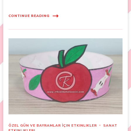
CONTINUE READING
ÖZEL GÜN VE BAYRAMLAR İÇIN ETKINLIKLER
SANAT
ETKINLIKLERI