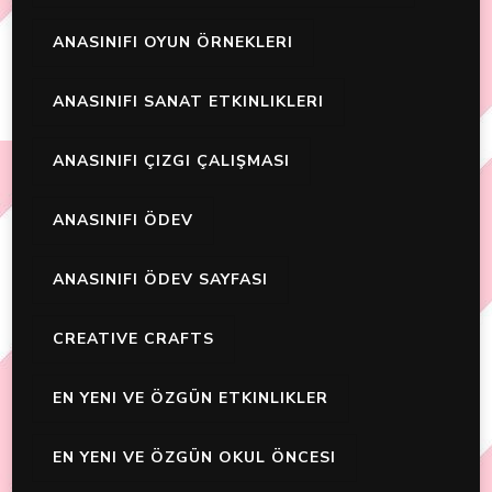
ANASINIFI OYUN ÖRNEKLERI
ANASINIFI SANAT ETKINLIKLERI
ANASINIFI ÇIZGI ÇALIŞMASI
ANASINIFI ÖDEV
ANASINIFI ÖDEV SAYFASI
CREATIVE CRAFTS
EN YENI VE ÖZGÜN ETKINLIKLER
EN YENI VE ÖZGÜN OKUL ÖNCESI