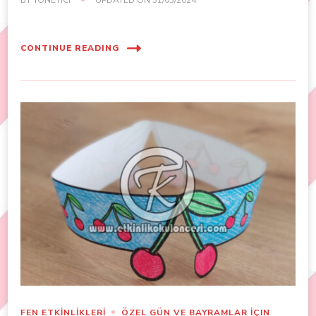
CONTINUE READING
FEN ETKİNLİKLERİ
ÖZEL GÜN VE BAYRAMLAR İÇIN