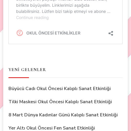
YENİ GELENLER
Büyücü Cadı Okul Öncesi Kalıplı Sanat Etkinliği
Tilki Maskesi Okul Öncesi Kalıplı Sanat Etkinliği
8 Mart Dünya Kadınlar Günü Kalıplı Sanat Etkinliği
Yer Altı Okul Öncesi Fen Sanat Etkinliği