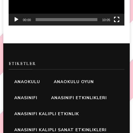
00:00
10:05
ETIKETLER
ANAOKULU
ANAOKULU OYUN
ANASINIFI
ANASINIFI ETKINLIKLERI
ANASINIFI KALIPLI ETKINLIK
ANASINIFI KALIPLI SANAT ETKINLIKLERI