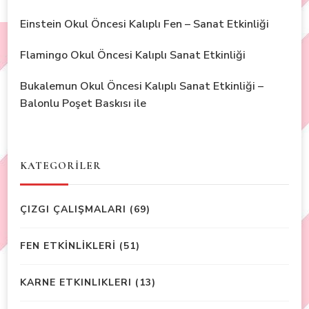
Einstein Okul Öncesi Kalıplı Fen – Sanat Etkinliği
Flamingo Okul Öncesi Kalıplı Sanat Etkinliği
Bukalemun Okul Öncesi Kalıplı Sanat Etkinliği –
Balonlu Poşet Baskısı ile
KATEGORİLER
ÇIZGI ÇALIŞMALARI
(69)
FEN ETKİNLİKLERİ
(51)
KARNE ETKINLIKLERI
(13)