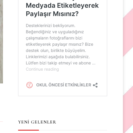
YENİ GELENLER