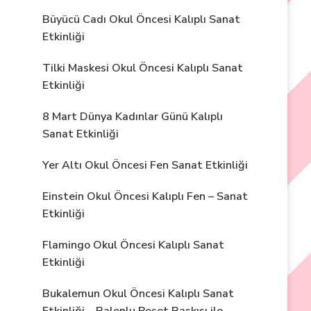
Büyücü Cadı Okul Öncesi Kalıplı Sanat
Etkinliği
Tilki Maskesi Okul Öncesi Kalıplı Sanat
Etkinliği
8 Mart Dünya Kadınlar Günü Kalıplı
Sanat Etkinliği
Yer Altı Okul Öncesi Fen Sanat Etkinliği
Einstein Okul Öncesi Kalıplı Fen – Sanat
Etkinliği
Flamingo Okul Öncesi Kalıplı Sanat
Etkinliği
Bukalemun Okul Öncesi Kalıplı Sanat