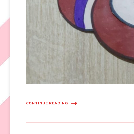
CONTINUE READING