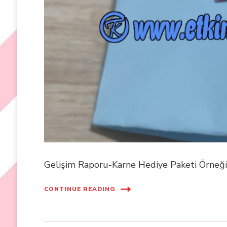
Gelişim Raporu-Karne Hediye Paketi Örneği-
CONTINUE READING