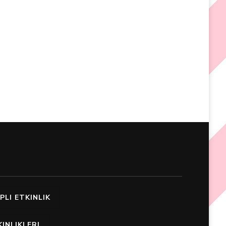
PLI ETKINLIK
INLIKLERI