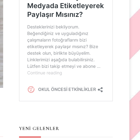
YENİ GELENLER