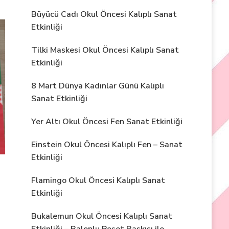
Büyücü Cadı Okul Öncesi Kalıplı Sanat
Etkinliği
Tilki Maskesi Okul Öncesi Kalıplı Sanat
Etkinliği
8 Mart Dünya Kadınlar Günü Kalıplı
Sanat Etkinliği
Yer Altı Okul Öncesi Fen Sanat Etkinliği
Einstein Okul Öncesi Kalıplı Fen – Sanat
Etkinliği
Flamingo Okul Öncesi Kalıplı Sanat
Etkinliği
Bukalemun Okul Öncesi Kalıplı Sanat