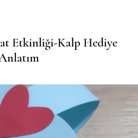
at Etkinliği-Kalp Hediye
 Anlatım