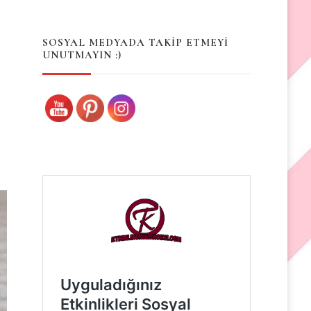
Something?
SOSYAL MEDYADA TAKİP ETMEYİ
UNUTMAYIN :)