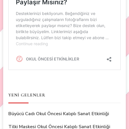
YENİ GELENLER
Büyücü Cadı Okul Öncesi Kalıplı Sanat Etkinliği
Tilki Maskesi Okul Öncesi Kalıplı Sanat Etkinliği