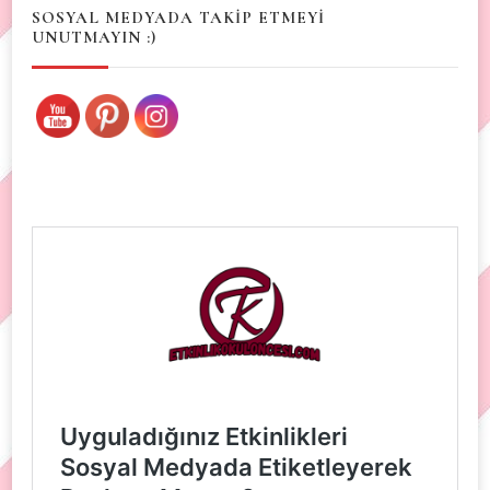
SOSYAL MEDYADA TAKİP ETMEYİ
UNUTMAYIN :)