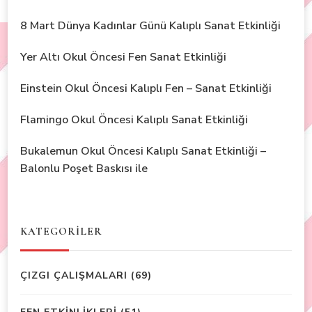
8 Mart Dünya Kadınlar Günü Kalıplı Sanat Etkinliği
Yer Altı Okul Öncesi Fen Sanat Etkinliği
Einstein Okul Öncesi Kalıplı Fen – Sanat Etkinliği
Flamingo Okul Öncesi Kalıplı Sanat Etkinliği
Bukalemun Okul Öncesi Kalıplı Sanat Etkinliği –
Balonlu Poşet Baskısı ile
KATEGORİLER
ÇIZGI ÇALIŞMALARI
(69)