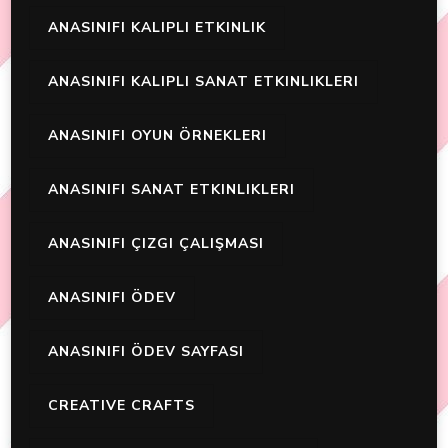
ANASINIFI KALIPLI ETKINLIK
ANASINIFI KALIPLI SANAT ETKINLIKLERI
ANASINIFI OYUN ÖRNEKLERI
ANASINIFI SANAT ETKINLIKLERI
ANASINIFI ÇIZGI ÇALIŞMASI
ANASINIFI ÖDEV
ANASINIFI ÖDEV SAYFASI
CREATIVE CRAFTS