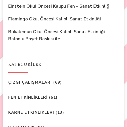
Einstein Okul Öncesi Kalıplı Fen – Sanat Etkinliği
Flamingo Okul Öncesi Kalıplı Sanat Etkinliği
Bukalemun Okul Öncesi Kalıplı Sanat Etkinliği –
Balonlu Poşet Baskısı ile
KATEGORİLER
ÇIZGI ÇALIŞMALARI
(69)
FEN ETKİNLİKLERİ
(51)
KARNE ETKINLIKLERI
(13)