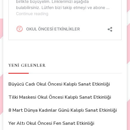
YENİ GELENLER
Büyücü Cadı Okul Öncesi Kalıplı Sanat Etkinliği
Tilki Maskesi Okul Öncesi Kalıplı Sanat Etkinliği
8 Mart Dünya Kadınlar Günü Kalıplı Sanat Etkinliği
Yer Altı Okul Öncesi Fen Sanat Etkinliği