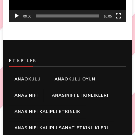
00:00
10:05
ETIKETLER
ANAOKULU
ANAOKULU OYUN
ANASINIFI
ANASINIFI ETKINLIKLERI
ANASINIFI KALIPLI ETKINLIK
ANASINIFI KALIPLI SANAT ETKINLIKLERI