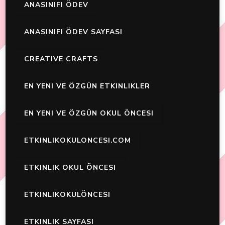
ANASINIFI ÖDEV
ANASINIFI ÖDEV SAYFASI
CREATIVE CRAFTS
EN YENI VE ÖZGÜN ETKINLIKLER
EN YENI VE ÖZGÜN OKUL ÖNCESI
ETKINLIKOKULONCESI.COM
ETKINLIK OKUL ÖNCESI
ETKINLIKOKULÖNCESI
ETKINLIK SAYFASI