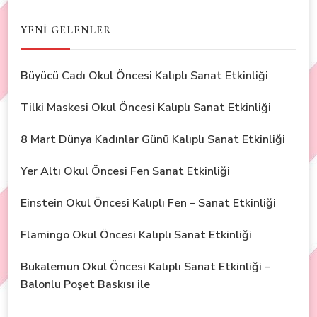
YENİ GELENLER
Büyücü Cadı Okul Öncesi Kalıplı Sanat Etkinliği
Tilki Maskesi Okul Öncesi Kalıplı Sanat Etkinliği
8 Mart Dünya Kadınlar Günü Kalıplı Sanat Etkinliği
Yer Altı Okul Öncesi Fen Sanat Etkinliği
Einstein Okul Öncesi Kalıplı Fen – Sanat Etkinliği
Flamingo Okul Öncesi Kalıplı Sanat Etkinliği
Bukalemun Okul Öncesi Kalıplı Sanat Etkinliği –
Balonlu Poşet Baskısı ile