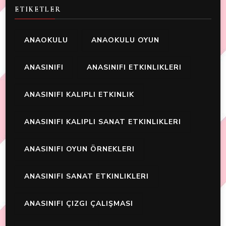
ETIKETLER
ANAOKULU
ANAOKULU OYUN
ANASINIFI
ANASINIFI ETKINLIKLERI
ANASINIFI KALIPLI ETKINLIK
ANASINIFI KALIPLI SANAT ETKINLIKLERI
ANASINIFI OYUN ÖRNEKLERI
ANASINIFI SANAT ETKINLIKLERI
ANASINIFI ÇIZGI ÇALIŞMASI