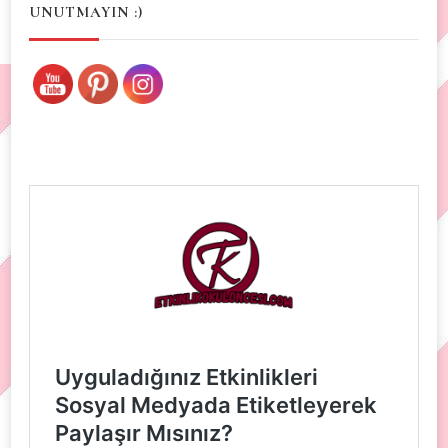
UNUTMAYIN :)