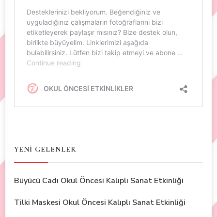
YENİ GELENLER
Büyücü Cadı Okul Öncesi Kalıplı Sanat Etkinliği
Tilki Maskesi Okul Öncesi Kalıplı Sanat Etkinliği