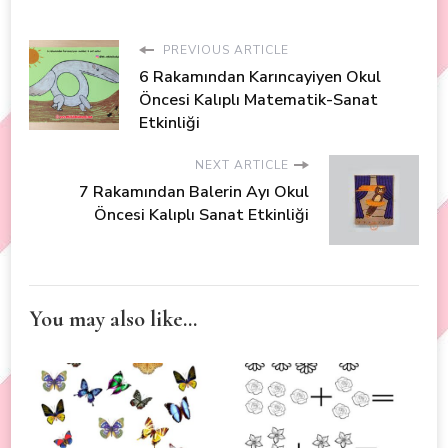
PREVIOUS ARTICLE
6 Rakamından Karıncayiyen Okul
Öncesi Kalıplı Matematik-Sanat
Etkinliği
NEXT ARTICLE
7 Rakamından Balerin Ayı Okul
Öncesi Kalıplı Sanat Etkinliği
You may also like...