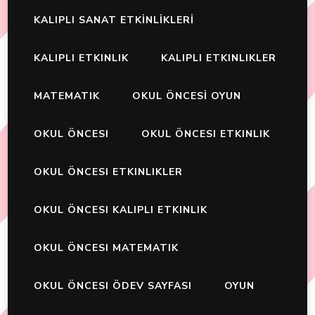
KALIPLI SANAT ETKİNLİKLERİ
KALIPLI ETKINLIK
KALIPLI ETKINLIKLER
MATEMATIK
OKUL ÖNCESİ OYUN
OKUL ÖNCESI
OKUL ÖNCESI ETKINLIK
OKUL ÖNCESI ETKINLIKLER
OKUL ÖNCESI KALIPLI ETKINLIK
OKUL ÖNCESI MATEMATIK
OKUL ÖNCESI ÖDEV SAYFASI
OYUN