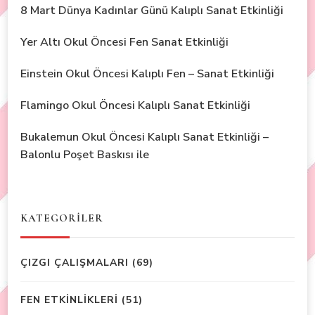
8 Mart Dünya Kadınlar Günü Kalıplı Sanat Etkinliği
Yer Altı Okul Öncesi Fen Sanat Etkinliği
Einstein Okul Öncesi Kalıplı Fen – Sanat Etkinliği
Flamingo Okul Öncesi Kalıplı Sanat Etkinliği
Bukalemun Okul Öncesi Kalıplı Sanat Etkinliği –
Balonlu Poşet Baskısı ile
KATEGORİLER
ÇIZGI ÇALIŞMALARI
(69)
FEN ETKİNLİKLERİ
(51)