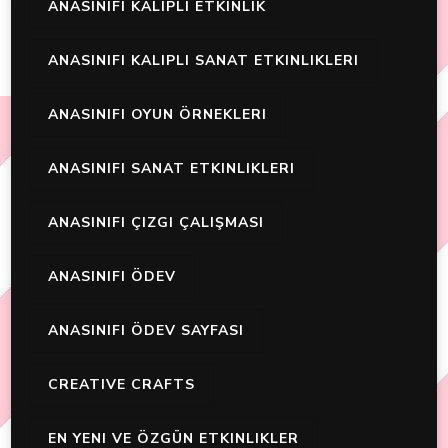
ANASINIFI KALIPLI ETKINLIK
ANASINIFI KALIPLI SANAT ETKINLIKLERI
ANASINIFI OYUN ÖRNEKLERI
ANASINIFI SANAT ETKINLIKLERI
ANASINIFI ÇIZGI ÇALIŞMASI
ANASINIFI ÖDEV
ANASINIFI ÖDEV SAYFASI
CREATIVE CRAFTS
EN YENI VE ÖZGÜN ETKINLIKLER