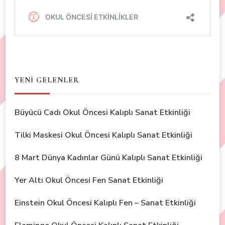
YENİ GELENLER
Büyücü Cadı Okul Öncesi Kalıplı Sanat Etkinliği
Tilki Maskesi Okul Öncesi Kalıplı Sanat Etkinliği
8 Mart Dünya Kadınlar Günü Kalıplı Sanat Etkinliği
Yer Altı Okul Öncesi Fen Sanat Etkinliği
Einstein Okul Öncesi Kalıplı Fen – Sanat Etkinliği