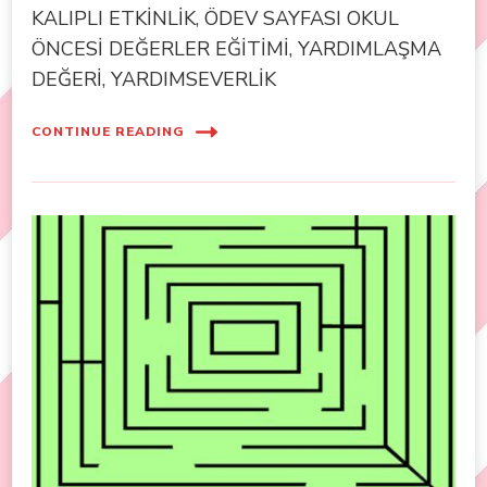
KALIPLI ETKİNLİK, ÖDEV SAYFASI OKUL
ÖNCESİ DEĞERLER EĞİTİMİ, YARDIMLAŞMA
DEĞERİ, YARDIMSEVERLİK
CONTINUE READING