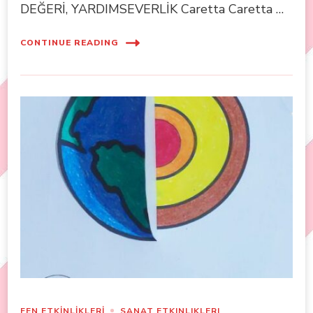
DEĞERİ, YARDIMSEVERLİK Caretta Caretta …
CONTINUE READING
FEN ETKİNLİKLERİ
SANAT ETKINLIKLERI