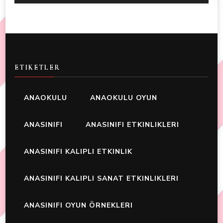
ETIKETLER
ANAOKULU
ANAOKULU OYUN
ANASINIFI
ANASINIFI ETKINLIKLERI
ANASINIFI KALIPLI ETKINLIK
ANASINIFI KALIPLI SANAT ETKINLIKLERI
ANASINIFI OYUN ÖRNEKLERI