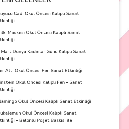
üyücü Cadı Okul Öncesi Kalıplı Sanat
tkinliği
ilki Maskesi Okul Öncesi Kalıplı Sanat
tkinliği
 Mart Dünya Kadınlar Günü Kalıplı Sanat
tkinliği
er Altı Okul Öncesi Fen Sanat Etkinliği
instein Okul Öncesi Kalıplı Fen – Sanat
tkinliği
lamingo Okul Öncesi Kalıplı Sanat Etkinliği
ukalemun Okul Öncesi Kalıplı Sanat
tkinliği – Balonlu Poşet Baskısı ile