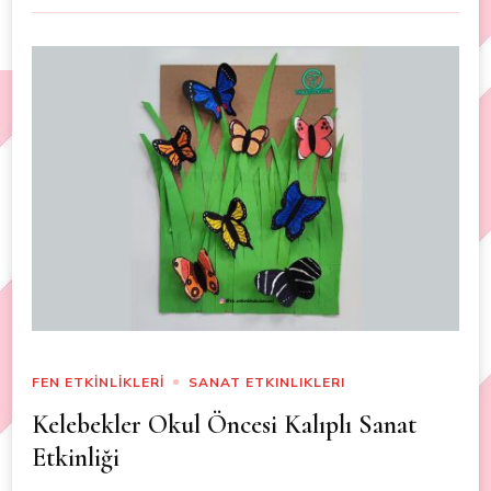
FEN ETKİNLİKLERİ
SANAT ETKINLIKLERI
Kelebekler Okul Öncesi Kalıplı Sanat
Etkinliği