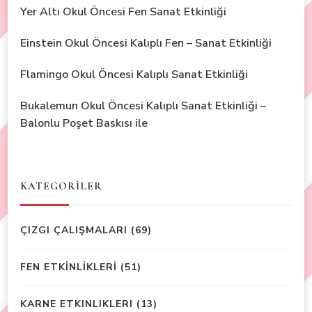
Yer Altı Okul Öncesi Fen Sanat Etkinliği
Einstein Okul Öncesi Kalıplı Fen – Sanat Etkinliği
Flamingo Okul Öncesi Kalıplı Sanat Etkinliği
Bukalemun Okul Öncesi Kalıplı Sanat Etkinliği –
Balonlu Poşet Baskısı ile
KATEGORİLER
ÇIZGI ÇALIŞMALARI
(69)
FEN ETKİNLİKLERİ
(51)
KARNE ETKINLIKLERI
(13)