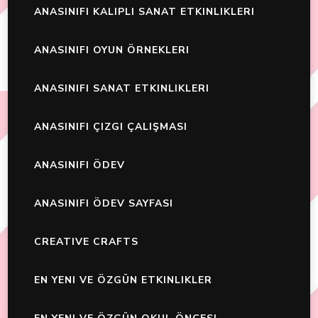
ANASINIFI KALIPLI SANAT ETKINLIKLERI
ANASINIFI OYUN ÖRNEKLERI
ANASINIFI SANAT ETKINLIKLERI
ANASINIFI ÇIZGI ÇALIŞMASI
ANASINIFI ÖDEV
ANASINIFI ÖDEV SAYFASI
CREATIVE CRAFTS
EN YENI VE ÖZGÜN ETKINLIKLER