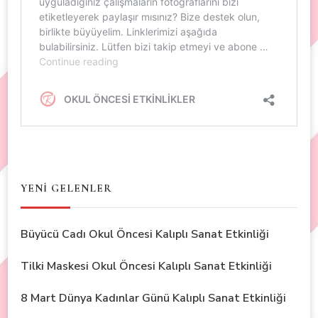
YENİ GELENLER
Büyücü Cadı Okul Öncesi Kalıplı Sanat Etkinliği
Tilki Maskesi Okul Öncesi Kalıplı Sanat Etkinliği
8 Mart Dünya Kadınlar Günü Kalıplı Sanat Etkinliği