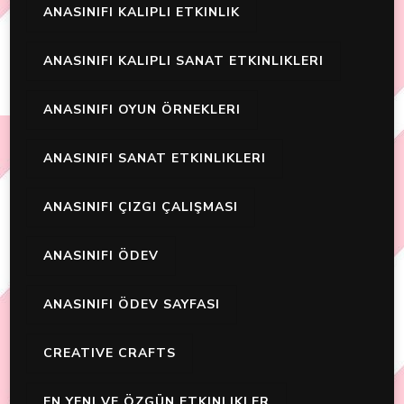
ANASINIFI KALIPLI ETKINLIK
ANASINIFI KALIPLI SANAT ETKINLIKLERI
ANASINIFI OYUN ÖRNEKLERI
ANASINIFI SANAT ETKINLIKLERI
ANASINIFI ÇIZGI ÇALIŞMASI
ANASINIFI ÖDEV
ANASINIFI ÖDEV SAYFASI
CREATIVE CRAFTS
EN YENI VE ÖZGÜN ETKINLIKLER