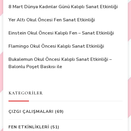
8 Mart Dünya Kadınlar Günü Kalıplı Sanat Etkinliği
Yer Altı Okul Öncesi Fen Sanat Etkinliği
Einstein Okul Öncesi Kalıplı Fen – Sanat Etkinliği
Flamingo Okul Öncesi Kalıplı Sanat Etkinliği
Bukalemun Okul Öncesi Kalıplı Sanat Etkinliği –
Balonlu Poşet Baskısı ile
KATEGORİLER
ÇIZGI ÇALIŞMALARI
(69)
FEN ETKİNLİKLERİ
(51)