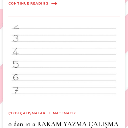
CONTINUE READING
ÇIZGI ÇALIŞMALARI
MATEMATIK
0 dan 10 a RAKAM YAZMA ÇALIŞMA