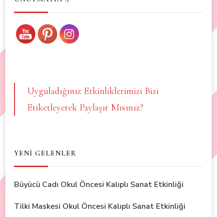
Uyguladığınız Etkinliklerimizi Bizi
Etiketleyerek Paylaşır Mısınız?
YENİ GELENLER
Büyücü Cadı Okul Öncesi Kalıplı Sanat Etkinliği
Tilki Maskesi Okul Öncesi Kalıplı Sanat Etkinliği