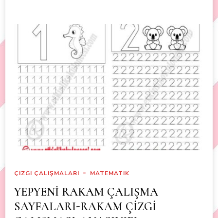
ÇIZGI ÇALIŞMALARI
MATEMATIK
YEPYENİ RAKAM ÇALIŞMA
SAYFALARI-RAKAM ÇİZGİ