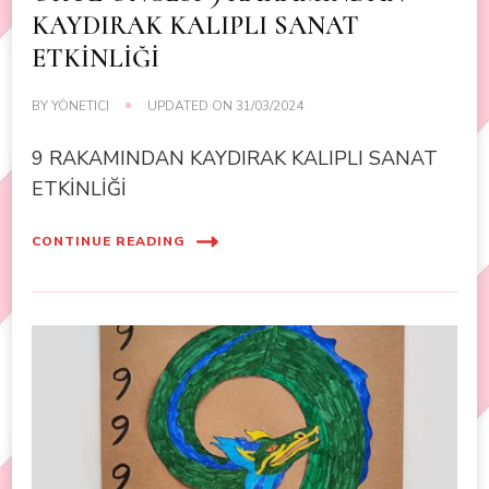
KAYDIRAK KALIPLI SANAT
ETKİNLİĞİ
BY
YÖNETICI
UPDATED ON
31/03/2024
9 RAKAMINDAN KAYDIRAK KALIPLI SANAT
ETKİNLİĞİ
CONTINUE READING