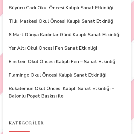
Büyücü Cadı Okul Öncesi Kalıplı Sanat Etkinliği
Tilki Maskesi Okul Öncesi Kalıplı Sanat Etkinliği
8 Mart Dünya Kadınlar Günü Kalıplı Sanat Etkinliği
Yer Altı Okul Öncesi Fen Sanat Etkinliği
Einstein Okul Öncesi Kalıplı Fen – Sanat Etkinliği
Flamingo Okul Öncesi Kalıplı Sanat Etkinliği
Bukalemun Okul Öncesi Kalıplı Sanat Etkinliği –
Balonlu Poşet Baskısı ile
KATEGORİLER