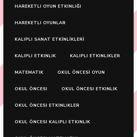
HAREKETLI OYUN ETKINLIĞI
HAREKETLI OYUNLAR
KALIPLI SANAT ETKİNLİKLERİ
KALIPLI ETKINLIK
KALIPLI ETKINLIKLER
MATEMATIK
OKUL ÖNCESİ OYUN
OKUL ÖNCESI
OKUL ÖNCESI ETKINLIK
OKUL ÖNCESI ETKINLIKLER
OKUL ÖNCESI KALIPLI ETKINLIK