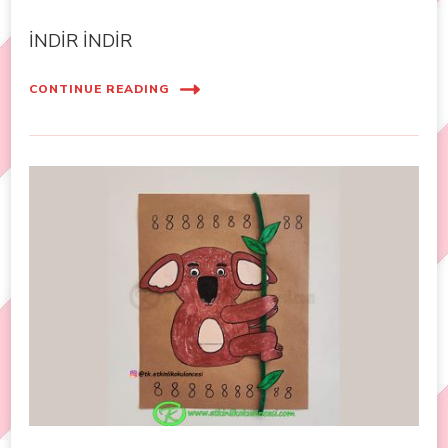
İNDİR İNDİR
CONTINUE READING