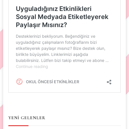
YENİ GELENLER