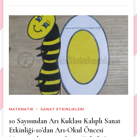
MATEMATIK
SANAT ETKINLIKLERI
10 Sayısından Arı Kuklası Kalıplı Sanat
Etkinliği-10’dan Arı-Okul Öncesi