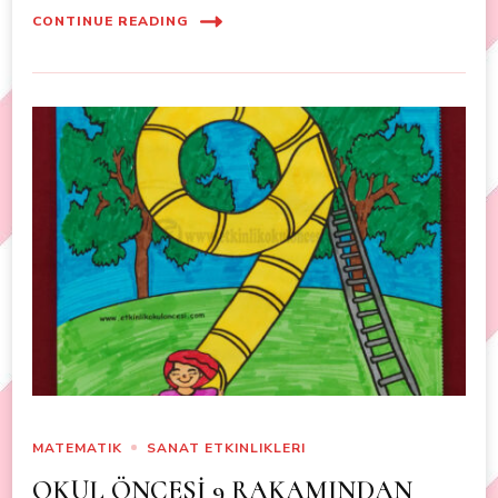
CONTINUE READING
MATEMATIK
SANAT ETKINLIKLERI
OKUL ÖNCESİ 9 RAKAMINDAN