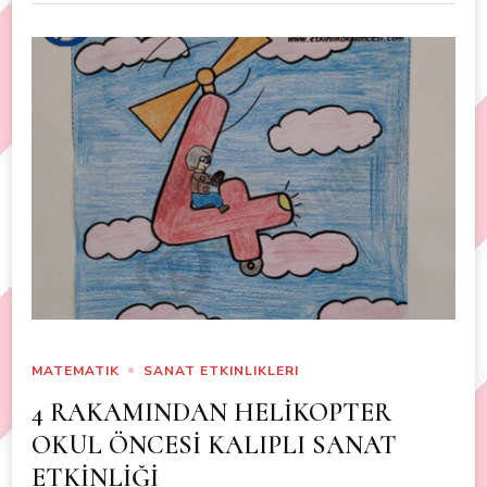
MATEMATIK
SANAT ETKINLIKLERI
4 RAKAMINDAN HELİKOPTER
OKUL ÖNCESİ KALIPLI SANAT
ETKİNLİĞİ