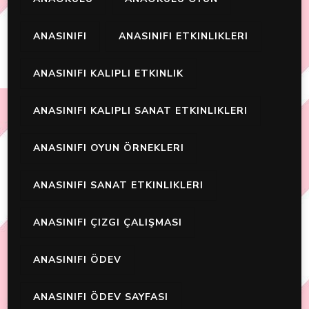
ANASINIFI
ANASINIFI ETKINLIKLERI
ANASINIFI KALIPLI ETKINLIK
ANASINIFI KALIPLI SANAT ETKINLIKLERI
ANASINIFI OYUN ÖRNEKLERI
ANASINIFI SANAT ETKINLIKLERI
ANASINIFI ÇIZGI ÇALIŞMASI
ANASINIFI ÖDEV
ANASINIFI ÖDEV SAYFASI