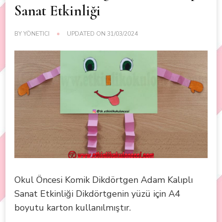
Sanat Etkinliği
BY
YÖNETICI
UPDATED ON
31/03/2024
Okul Öncesi Komik Dikdörtgen Adam Kalıplı
Sanat Etkinliği Dikdörtgenin yüzü için A4
boyutu karton kullanılmıştır.