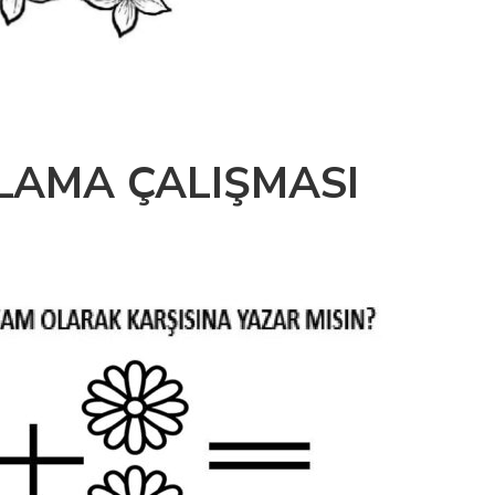
LAMA ÇALIŞMASI