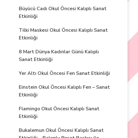
Büyücü Cadı Okul Öncesi Kalıplı Sanat
Etkinliği
Tilki Maskesi Okul Öncesi Kalıplı Sanat
Etkinliği
8 Mart Dünya Kadınlar Günü Kalıplı
Sanat Etkinliği
Yer Altı Okul Öncesi Fen Sanat Etkinliği
Einstein Okul Öncesi Kalıplı Fen – Sanat
Etkinliği
Flamingo Okul Öncesi Kalıplı Sanat
Etkinliği
Bukalemun Okul Öncesi Kalıplı Sanat