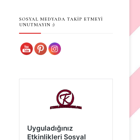
Something?
SOSYAL MEDYADA TAKİP ETMEYİ
UNUTMAYIN :)