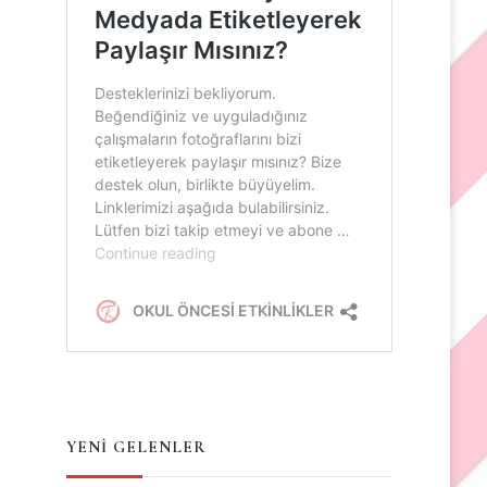
YENİ GELENLER