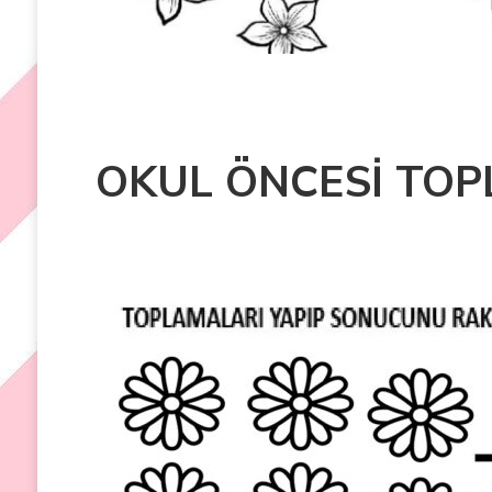
OKUL ÖNCESİ TOP