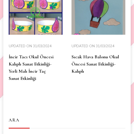
UPDATED ON
31/03/2024
UPDATED ON
31/03/2024
İncir Tacı Okul Öncesi
Sıcak Hava Balonu Okul
Kalıplı Sanat Etkinliği-
Öncesi Sanat Etkinliği-
Yerli Malı İncir Taç
Kalıplı
Sanat Etkinliği
ARA