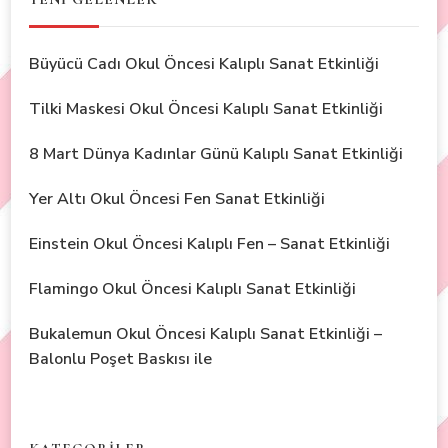
Büyücü Cadı Okul Öncesi Kalıplı Sanat Etkinliği
Tilki Maskesi Okul Öncesi Kalıplı Sanat Etkinliği
8 Mart Dünya Kadınlar Günü Kalıplı Sanat Etkinliği
Yer Altı Okul Öncesi Fen Sanat Etkinliği
Einstein Okul Öncesi Kalıplı Fen – Sanat Etkinliği
Flamingo Okul Öncesi Kalıplı Sanat Etkinliği
Bukalemun Okul Öncesi Kalıplı Sanat Etkinliği –
Balonlu Poşet Baskısı ile