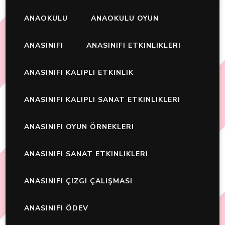
ANAOKULU
ANAOKULU OYUN
ANASINIFI
ANASINIFI ETKINLIKLERI
ANASINIFI KALIPLI ETKINLIK
ANASINIFI KALIPLI SANAT ETKINLIKLERI
ANASINIFI OYUN ÖRNEKLERI
ANASINIFI SANAT ETKINLIKLERI
ANASINIFI ÇIZGI ÇALIŞMASI
ANASINIFI ÖDEV