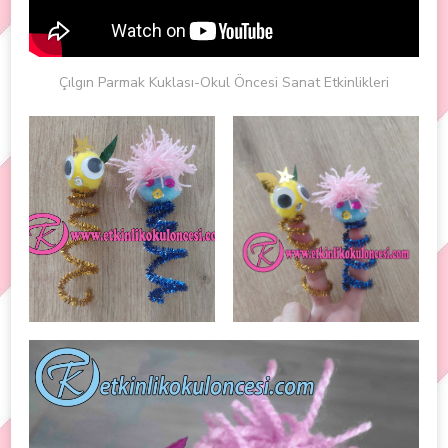
Çılgın Parmak Kuklası-Okul Öncesi Sanat Etkinlikleri