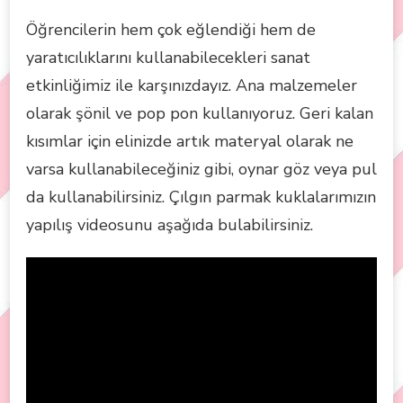
Öğrencilerin hem çok eğlendiği hem de
yaratıcılıklarını kullanabilecekleri sanat
etkinliğimiz ile karşınızdayız. Ana malzemeler
olarak şönil ve pop pon kullanıyoruz. Geri kalan
kısımlar için elinizde artık materyal olarak ne
varsa kullanabileceğiniz gibi, oynar göz veya pul
da kullanabilirsiniz. Çılgın parmak kuklalarımızın
yapılış videosunu aşağıda bulabilirsiniz.