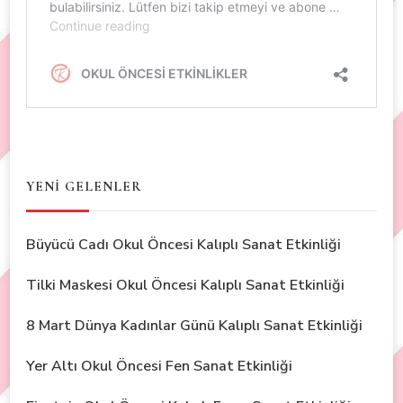
YENİ GELENLER
Büyücü Cadı Okul Öncesi Kalıplı Sanat Etkinliği
Tilki Maskesi Okul Öncesi Kalıplı Sanat Etkinliği
8 Mart Dünya Kadınlar Günü Kalıplı Sanat Etkinliği
Yer Altı Okul Öncesi Fen Sanat Etkinliği