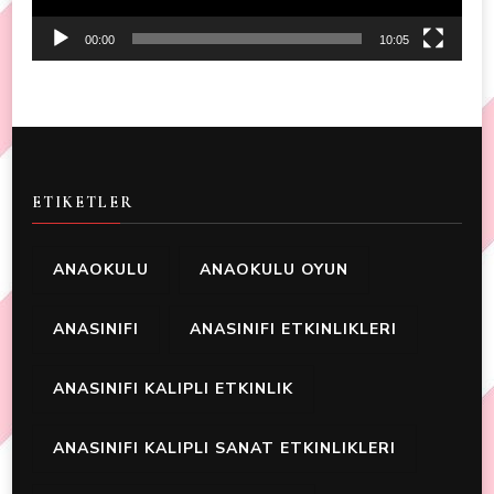
00:00
10:05
ETIKETLER
ANAOKULU
ANAOKULU OYUN
ANASINIFI
ANASINIFI ETKINLIKLERI
ANASINIFI KALIPLI ETKINLIK
ANASINIFI KALIPLI SANAT ETKINLIKLERI